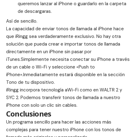
queremos lanzar al iPhone o guardarlo en la carpeta
de descargaras.
Así de sencillo.
La capacidad de enviar tonos de llamada al iPhone hace
que iRingg sea verdaderamente exclusivo.
No hay otra
solución que pueda crear e importar tonos de llamada
directamente en un iPhone sin pasar por
iTunes.
Simplemente necesita conectar su iPhone a través
de un cable o Wi-Fi y seleccione «Push to
iPhone».
Inmediatamente estará disponible en la sección
Tono de tu dispositivo.
iRingg incorpora tecnología aWi-Fi como en WALTR 2 y
SYC 2. Podemos transferir tonos de llamada a nuestro
iPhone con solo un clic sin cables.
Conclusiones
Un programa sencillo para hacer las acciones más
complejas para tener nuestro iPhone con los tonos de