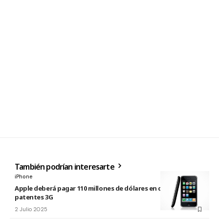
También podrían interesarte
iPhone
Apple deberá pagar 110 millones de dólares en disputa por
patentes 3G
2 Julio 2025