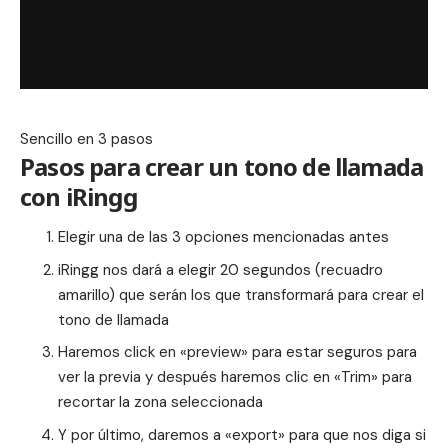
Sencillo en 3 pasos
Pasos para crear un tono de llamada
con iRingg
Elegir una de las 3 opciones mencionadas antes
iRingg nos dará a elegir 20 segundos (recuadro
amarillo) que serán los que transformará para crear el
tono de llamada
Haremos click en «preview» para estar seguros para
ver la previa y después haremos clic en «Trim» para
recortar la zona seleccionada
Y por último, daremos a «export» para que nos diga si