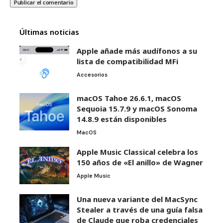
Últimas noticias
Apple añade más audífonos a su
lista de compatibilidad MFi
Accesorios
macOS Tahoe 26.6.1, macOS
Sequoia 15.7.9 y macOS Sonoma
14.8.9 están disponibles
MacOS
Apple Music Classical celebra los
150 años de «El anillo» de Wagner
Apple Music
Una nueva variante del MacSync
Stealer a través de una guía falsa
de Claude que roba credenciales