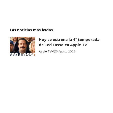
Las noticias más leídas
Hoy se estrena la 4ª temporada
de Ted Lasso en Apple TV
Apple TV+
5 Agosto 2026