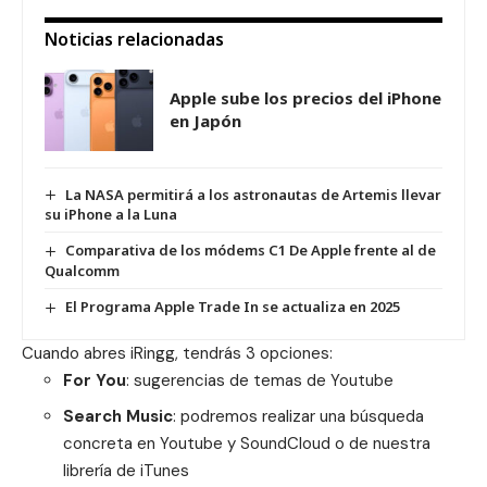
Noticias relacionadas
Apple sube los precios del iPhone
en Japón
La NASA permitirá a los astronautas de Artemis llevar
su iPhone a la Luna
Comparativa de los módems C1 De Apple frente al de
Qualcomm
El Programa Apple Trade In se actualiza en 2025
Cuando abres iRingg, tendrás 3 opciones:
For You
: sugerencias de temas de Youtube
Search Music
: podremos realizar una búsqueda
concreta en Youtube y SoundCloud o de nuestra
librería de iTunes