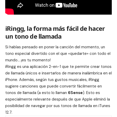
iRingg, la forma más fácil de hacer
un tono de llamada
Si habías pensado en poner la canción del momento, un
tono especial divertido con el que «quedarte» con todo el
mundo… ¡es tu momento!
iRingg es una aplicación 2-en-1 que te permite crear tonos
de llamada únicos e insertarlos de manera inalámbrica en el
iPhone. Además, según tus gustos musicales, iRingg
sugiere canciones que puede convertir fácilmente en
tonos de llamada (a esto lo llaman
6Sense
). Esto es
especialmente relevante después de que Apple eliminó la
posibilidad de navegar por sus tonos de llamada en iTunes
12.7.