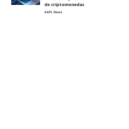
de criptomonedas
AAPL News