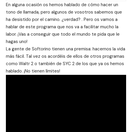
En alguna ocasión os hemos hablado de cómo hacer un
tono de llamada, pero algunos de vosotros sabemos que
ha desistido por el camino. ¿verdad? . Pero os vamos a
hablar de este programa que nos va a facilitar mucho la
labor. ¡Vas a conseguir que todo el mundo te pida que le
hagas uno!
La gente de Softorino tienen una premisa: hacernos la vida
más fácil. Tal vez os acordéis de ellos de otros programas
como
Waltr 2
o también de
SYC 2
de los que ya os hemos
hablado. ¡No tienen límites!