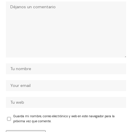
Guarda mi nombre, correo electrónico y web en este navegador para la
próxima vez que comente.