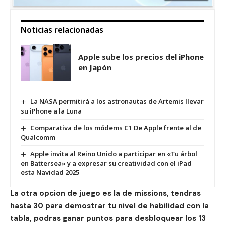
Noticias relacionadas
Apple sube los precios del iPhone
en Japón
La NASA permitirá a los astronautas de Artemis llevar
su iPhone a la Luna
Comparativa de los módems C1 De Apple frente al de
Qualcomm
Apple invita al Reino Unido a participar en «Tu árbol
en Battersea» y a expresar su creatividad con el iPad
esta Navidad 2025
La otra opcion de juego es la de missions, tendras
hasta 30 para demostrar tu nivel de habilidad con la
tabla, podras ganar puntos para desbloquear los 13