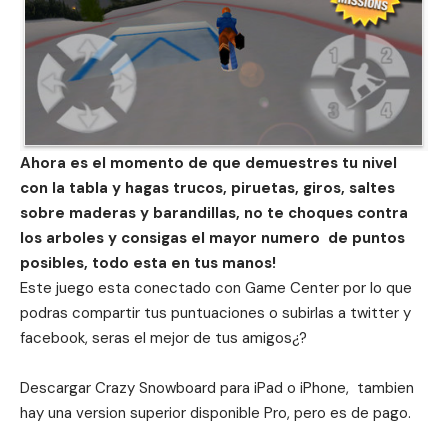
Ahora es el momento de que demuestres tu nivel
con la tabla y hagas trucos, piruetas, giros, saltes
sobre maderas y barandillas, no te choques contra
los arboles y consigas el mayor numero de puntos
posibles, todo esta en tus manos!
Este juego esta conectado con Game Center por lo que
podras compartir tus puntuaciones o subirlas a twitter y
facebook, seras el mejor de tus amigos¿?
Descargar Crazy Snowboard para
iPad
o
iPhone
, tambien
hay una version superior disponible Pro, pero es de pago.