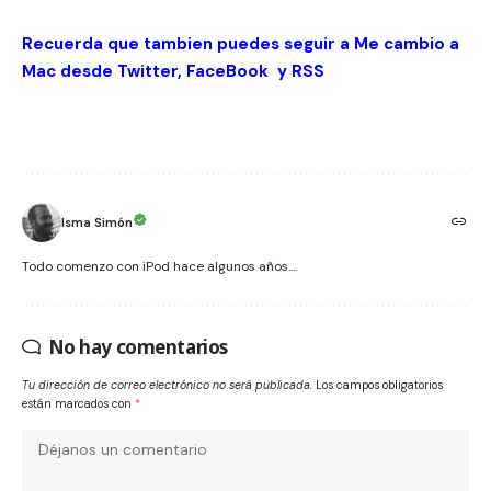
Recuerda que tambien puedes seguir a Me cambio a
Mac desde
Twitter
,
FaceBook
y
RSS
Isma Simón
Todo comenzo con iPod hace algunos años....
No hay comentarios
Tu dirección de correo electrónico no será publicada.
Los campos obligatorios
están marcados con
*