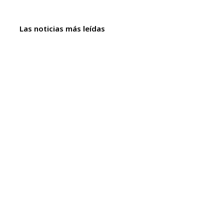
Las noticias más leídas