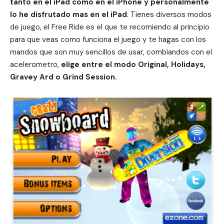
tanto en el iPad como en el iPhone y personalmente
lo he disfrutado mas en el iPad
. Tienes diversos modos
de juego, el Free Ride es el que te recomiendo al principio
para que veas como funciona el juego y te hagas con los
mandos que son muy sencillos de usar, combiandos con el
acelerometro,
elige entre el modo Original, Holidays,
Gravey Ard o Grind Session.