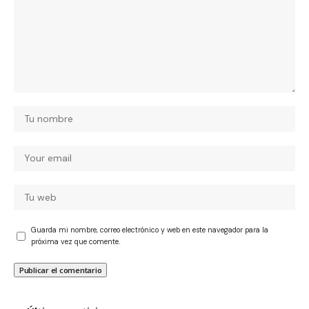
Guarda mi nombre, correo electrónico y web en este navegador para la
próxima vez que comente.