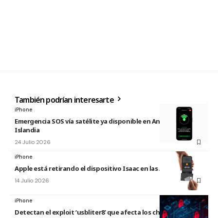
También podrían interesarte
iPhone
Emergencia SOS vía satélite ya disponible en Andorra e
Islandia
24 Julio 2026
iPhone
Apple está retirando el dispositivo Isaac en las Apple Store
14 Julio 2026
iPhone
Detectan el exploit ‘usbliter8’ que afecta los chips de Apple