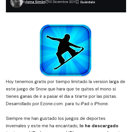
By
Isma Simón
13 Diciembre 2011
Hoy tenemos gratis por tiempo limitado la version larga de
este juego de Snow que hara que te quites el mono si
tienes ganas de ir a pasar el dia a tirarte por las pistas.
Desarrollado por Ezone.com para tu iPad o iPhone.
Siempre me han gustado los juegos de deportes
invernales y este me ha encantado,
lo he descargado