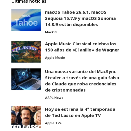
Últimas noticias
macOS Tahoe 26.6.1, macOS
Sequoia 15.7.9 y macOS Sonoma
14.8.9 están disponibles
MacOS
Apple Music Classical celebra los
150 años de «El anillo» de Wagner
Apple Music
Una nueva variante del MacSync
Stealer a través de una guía falsa
de Claude que roba credenciales
de criptomonedas
AAPL News
Hoy se estrena la 4ª temporada
de Ted Lasso en Apple TV
Apple TV+