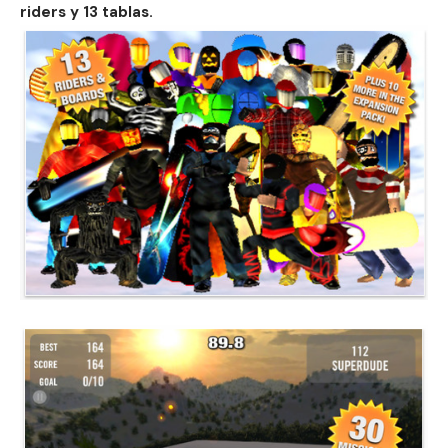
riders y 13 tablas.