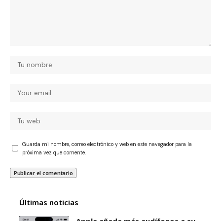
Guarda mi nombre, correo electrónico y web en este navegador para la
próxima vez que comente.
Últimas noticias
Apple añade más audífonos a su