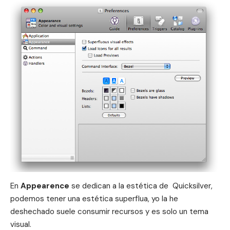
En
Appearence
se dedican a la estética de Quicksilver,
podemos tener una estética superflua, yo la he
deshechado suele consumir recursos y es solo un tema
visual.