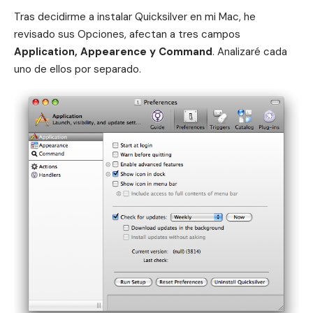
Tras
decidirme a instalar Quicksilver en mi Mac
, he
revisado sus Opciones, afectan a tres campos
Application, Appearence y Command
. Analizaré cada
uno de ellos por separado.