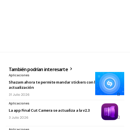
También podrían interesarte
Aplicaciones
Shazam ahora te permite mandar stickers con la nueva
actualización
31 Julio 2026
Aplicaciones
La app Final Cut Camera se actualiza a la v2.3
3 Julio 2026
Aplicaciones