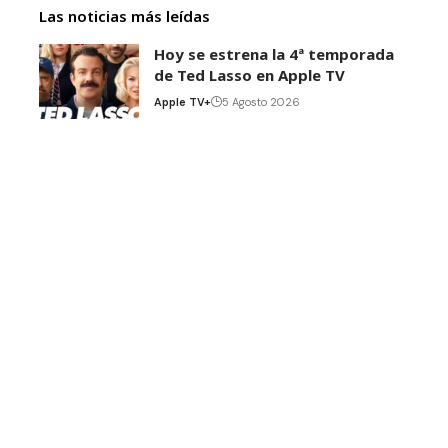
Las noticias más leídas
Hoy se estrena la 4ª temporada
de Ted Lasso en Apple TV
Apple TV+
5 Agosto 2026