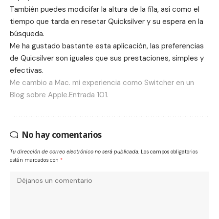
También puedes modicifar la altura de la fila, así como el
tiempo que tarda en resetar Quicksilver y su espera en la
búsqueda.
Me ha gustado bastante esta aplicación, las preferencias
de Quicsilver son iguales que sus prestaciones, simples y
efectivas.
Me cambio a Mac. mi experiencia como Switcher en un
Blog sobre Apple.Entrada 101.
No hay comentarios
Tu dirección de correo electrónico no será publicada.
Los campos obligatorios
están marcados con
*