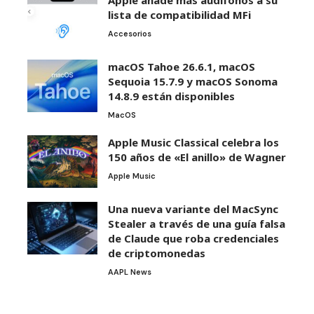
lista de compatibilidad MFi
Accesorios
macOS Tahoe 26.6.1, macOS
Sequoia 15.7.9 y macOS Sonoma
14.8.9 están disponibles
MacOS
Apple Music Classical celebra los
150 años de «El anillo» de Wagner
Apple Music
Una nueva variante del MacSync
Stealer a través de una guía falsa
de Claude que roba credenciales
de criptomonedas
AAPL News