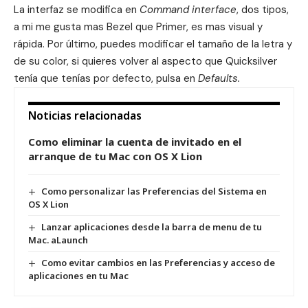
La interfaz se modifica en
Command interface
, dos tipos,
a mi me gusta mas Bezel que Primer, es mas visual y
rápida. Por último, puedes modificar el tamaño de la letra y
de su color, si quieres volver al aspecto que Quicksilver
tenía que tenías por defecto, pulsa en
Defaults.
Noticias relacionadas
Como eliminar la cuenta de invitado en el
arranque de tu Mac con OS X Lion
Como personalizar las Preferencias del Sistema en
OS X Lion
Lanzar aplicaciones desde la barra de menu de tu
Mac. aLaunch
Como evitar cambios en las Preferencias y acceso de
aplicaciones en tu Mac