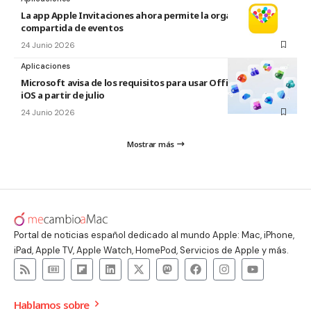
La app Apple Invitaciones ahora permite la organización
compartida de eventos
24 Junio 2026
Aplicaciones
Microsoft avisa de los requisitos para usar Office en macOS y
iOS a partir de julio
24 Junio 2026
Mostrar más
Portal de noticias español dedicado al mundo Apple: Mac, iPhone,
iPad, Apple TV, Apple Watch, HomePod, Servicios de Apple y más.
Hablamos sobre