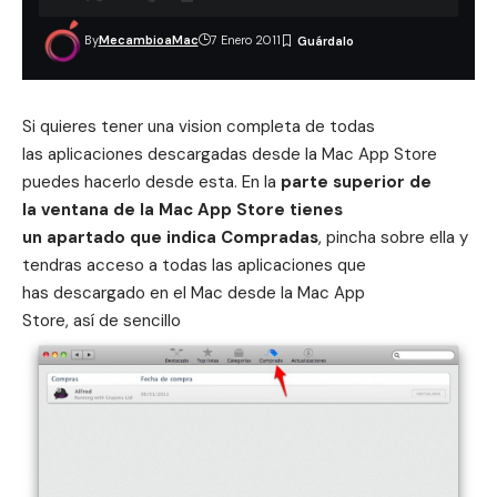
By
MecambioaMac
7 Enero 2011
Si quieres tener una vision completa de todas
las aplicaciones descargadas desde la Mac App Store
puedes hacerlo desde esta. En la
parte superior de
la ventana de la Mac App Store tienes
un apartado que indica Compradas
, pincha sobre ella y
tendras acceso a todas las aplicaciones que
has descargado en el Mac desde la Mac App
Store, así de sencillo