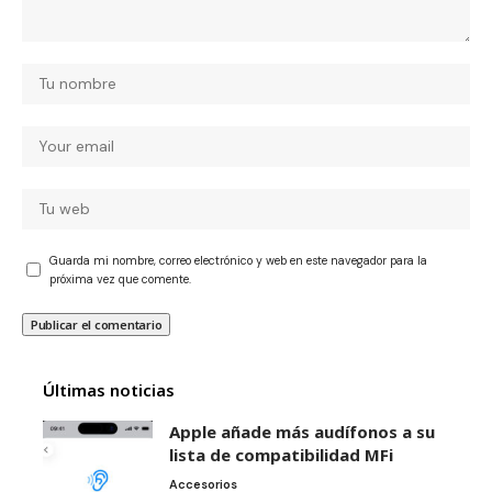
Guarda mi nombre, correo electrónico y web en este navegador para la
próxima vez que comente.
Últimas noticias
Apple añade más audífonos a su
lista de compatibilidad MFi
Accesorios