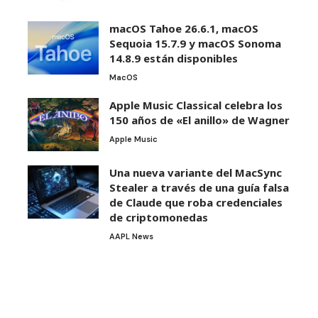
macOS Tahoe 26.6.1, macOS
Sequoia 15.7.9 y macOS Sonoma
14.8.9 están disponibles
MacOS
Apple Music Classical celebra los
150 años de «El anillo» de Wagner
Apple Music
Una nueva variante del MacSync
Stealer a través de una guía falsa
de Claude que roba credenciales
de criptomonedas
AAPL News