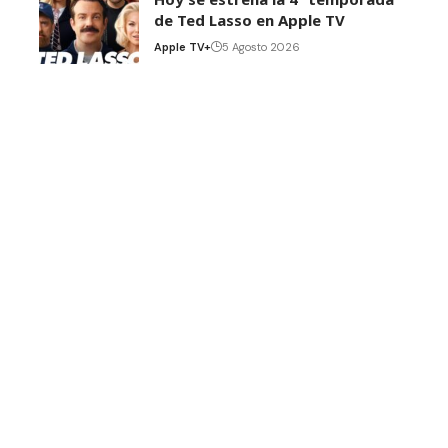
de Ted Lasso en Apple TV
Apple TV+
5 Agosto 2026