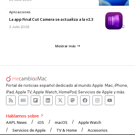
Aplicaciones
La app Final Cut Camera se actualiza a la v2.3
3 Julio 2026
Mostrar más
Portal de noticias español dedicado al mundo Apple: Mac, iPhone,
iPad, Apple TV, Apple Watch, HomePod, Servicios de Apple y más.
Hablamos sobre
AAPL News
iOS
macOS
Apple Watch
Servicios de Apple
TV & Home
Accesorios