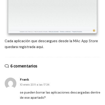
Cada aplicación que descargues desde la MAc App Store
quedara registrada aqui.
6 comentarios
Frank
10 enero 2011 a las 17:34
se pueden borrar las aplicaciones descargadas dentre
de ese apartado?