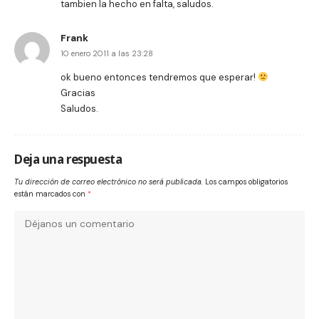
tambien la hecho en falta, saludos.
Frank
10 enero 2011 a las 23:28
ok bueno entonces tendremos que esperar!
Gracias
Saludos.
Deja una respuesta
Tu dirección de correo electrónico no será publicada.
Los campos obligatorios
están marcados con
*