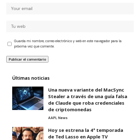
Guarda mi nombre, correo electrónico y web en este navegador para la
próxima vez que comente.
Últimas noticias
Una nueva variante del MacSync
Stealer a través de una guía falsa
de Claude que roba credenciales
de criptomonedas
AAPL News
Hoy se estrena la 4ª temporada
de Ted Lasso en Apple TV