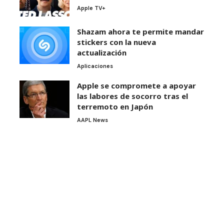
Apple TV+
Shazam ahora te permite mandar
stickers con la nueva
actualización
Aplicaciones
Apple se compromete a apoyar
las labores de socorro tras el
terremoto en Japón
AAPL News