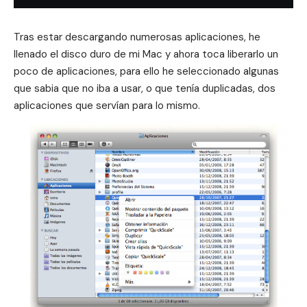
Tras estar
descargando numerosas aplicaciones
, he
llenado el disco duro de mi Mac y ahora toca liberarlo un
poco de aplicaciones, para ello he seleccionado algunas
que sabia que no iba a usar, o que tenía duplicadas, dos
aplicaciones que servían para lo mismo.