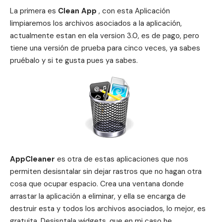
La primera es
Clean App
, con esta Aplicación
limpiaremos los archivos asociados a la aplicación,
actualmente estan en ela version 3.0, es de pago, pero
tiene una versión de prueba para cinco veces, ya sabes
pruébalo y si te gusta pues ya sabes.
AppCleaner
es otra de estas aplicaciones que nos
permiten desisntalar sin dejar rastros que no hagan otra
cosa que ocupar espacio. Crea una ventana donde
arrastar la aplicación a eliminar, y ella se encarga de
destruir esta y todos los archivos asociados, lo mejor, es
gratuita. Desisntala widgets, que en mi caso he