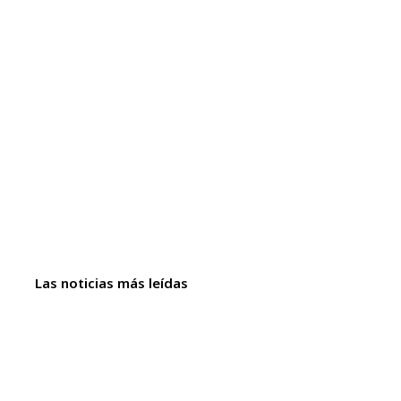
Las noticias más leídas