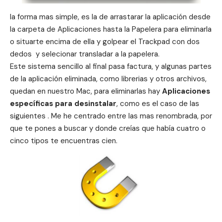
la forma mas simple, es la de arrastarar la aplicación desde
la carpeta de Aplicaciones hasta la Papelera para eliminarla
o situarte encima de ella y golpear el Trackpad con dos
dedos y selecionar transladar a la papelera.
Este sistema sencillo al final pasa factura, y algunas partes
de la aplicación eliminada, como librerias y otros archivos,
quedan en nuestro Mac, para eliminarlas hay
Aplicaciones
específicas para desinstalar
, como es el caso de las
siguientes . Me he centrado entre las mas renombrada, por
que te pones a buscar y donde creías que había cuatro o
cinco tipos te encuentras cien.