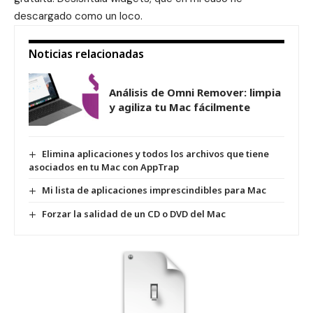
descargado como un loco.
Noticias relacionadas
Análisis de Omni Remover: limpia
y agiliza tu Mac fácilmente
Elimina aplicaciones y todos los archivos que tiene
asociados en tu Mac con AppTrap
Mi lista de aplicaciones imprescindibles para Mac
Forzar la salidad de un CD o DVD del Mac