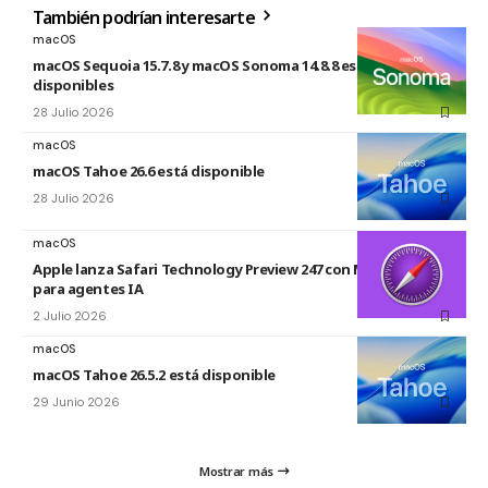
También podrían interesarte
macOS
macOS Sequoia 15.7.8 y macOS Sonoma 14.8.8 están
disponibles
28 Julio 2026
macOS
macOS Tahoe 26.6 está disponible
28 Julio 2026
macOS
Apple lanza Safari Technology Preview 247 con MCP Server
para agentes IA
2 Julio 2026
macOS
macOS Tahoe 26.5.2 está disponible
29 Junio 2026
Mostrar más