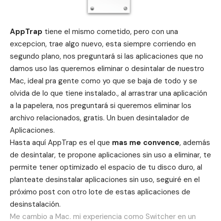
AppTrap
tiene el mismo cometido, pero con una
excepcion, trae algo nuevo, esta siempre corriendo en
segundo plano, nos preguntará si las aplicaciones que no
damos uso las queremos eliminar o desintalar de nuestro
Mac, ideal pra gente como yo que se baja de todo y se
olvida de lo que tiene instalado., al arrastrar una aplicación
a la papelera, nos preguntará si queremos eliminar los
archivo relacionados, gratis. Un buen desintalador de
Aplicaciones.
Hasta aquí AppTrap es el que
mas me convence
, además
de desintalar, te propone aplicaciones sin uso a eliminar, te
permite tener optimizado el espacio de tu disco duro, al
planteate desinstalar aplicaciones sin uso, seguiré en el
próximo post con otro lote de estas aplicaciones de
desinstalación.
Me cambio a Mac. mi experiencia como Switcher en un