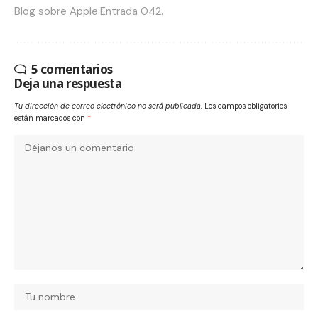
Blog sobre Apple.Entrada 042.
5 comentarios
Deja una respuesta
Tu dirección de correo electrónico no será publicada.
Los campos obligatorios
están marcados con
*