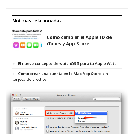
Noticias relacionadas
Cómo cambiar el Apple ID de
iTunes y App Store
El nuevo concepto de watchOS 5 para tu Apple Watch
Como crear una cuenta en la Mac App Store sin
tarjeta de credito