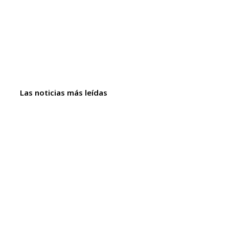
Las noticias más leídas