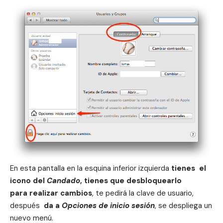
En esta pantalla en la esquina inferior izquierda
tienes el
icono del
Candado
, tienes que desbloquearlo
para realizar cambios
, te pedirá la clave de usuario,
después
da a
Opciones de inicio sesión
, se despliega un
nuevo menú.