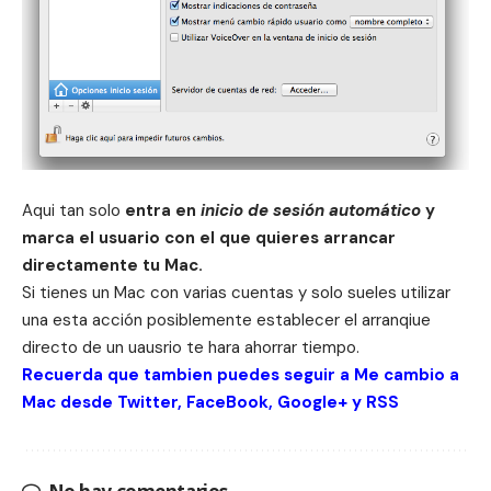
Aqui tan solo
entra en
inicio de sesión automático
y
marca el usuario con el que quieres arrancar
directamente tu Mac.
Si tienes un Mac con varias cuentas y solo sueles utilizar
una esta acción posiblemente establecer el arranqiue
directo de un uausrio te hara ahorrar tiempo.
Recuerda que tambien puedes seguir a Me cambio a
Mac desde
Twitter
,
FaceBook
,
Google+
y
RSS