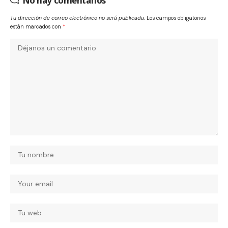
No hay comentarios
Tu dirección de correo electrónico no será publicada.
Los campos obligatorios
están marcados con
*