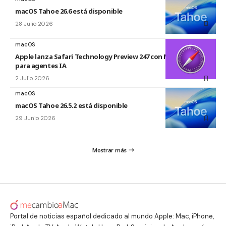
macOS Tahoe 26.6 está disponible
28 Julio 2026
macOS
Apple lanza Safari Technology Preview 247 con MCP Server
para agentes IA
2 Julio 2026
macOS
macOS Tahoe 26.5.2 está disponible
29 Junio 2026
Mostrar más
Portal de noticias español dedicado al mundo Apple: Mac, iPhone,