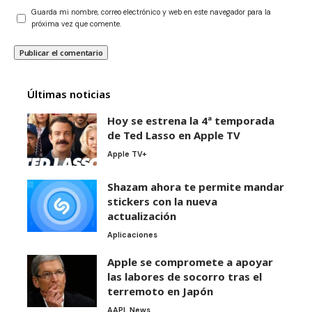
Guarda mi nombre, correo electrónico y web en este navegador para la
próxima vez que comente.
Últimas noticias
Hoy se estrena la 4ª temporada
de Ted Lasso en Apple TV
Apple TV+
Shazam ahora te permite mandar
stickers con la nueva
actualización
Aplicaciones
Apple se compromete a apoyar
las labores de socorro tras el
terremoto en Japón
AAPL News