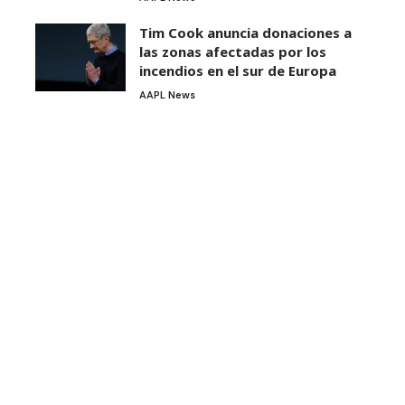
Tim Cook anuncia donaciones a
las zonas afectadas por los
incendios en el sur de Europa
AAPL News