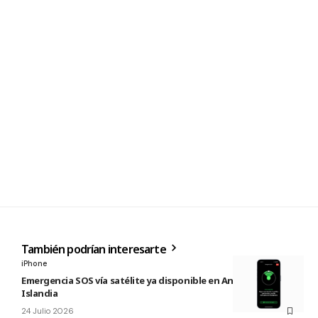
También podrían interesarte
iPhone
Emergencia SOS vía satélite ya disponible en Andorra e
Islandia
24 Julio 2026