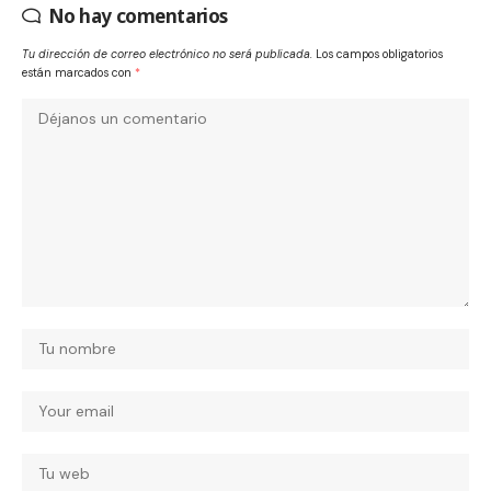
No hay comentarios
Tu dirección de correo electrónico no será publicada.
Los campos obligatorios
están marcados con
*