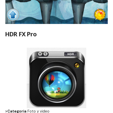
HDR FX Pro
>Categoria
Foto y video