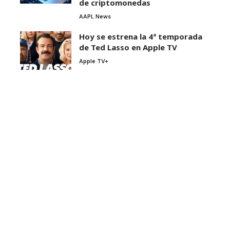
de criptomonedas
AAPL News
Hoy se estrena la 4ª temporada
de Ted Lasso en Apple TV
Apple TV+