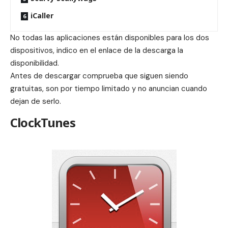
iCaller
No todas las aplicaciones están disponibles para los dos
dispositivos, indico en el enlace de la descarga la
disponibilidad.
Antes de descargar comprueba que siguen siendo
gratuitas, son por tiempo limitado y no anuncian cuando
dejan de serlo.
ClockTunes