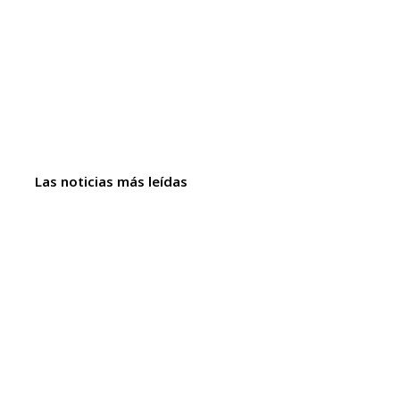
Las noticias más leídas