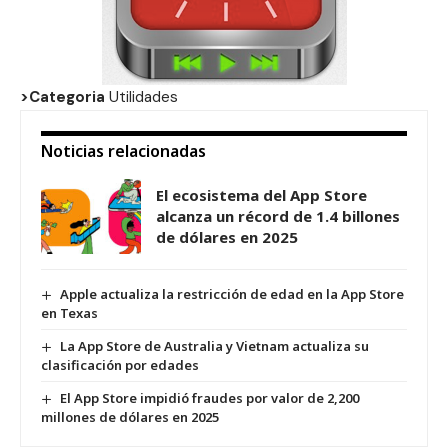
>Categoria
Utilidades
Noticias relacionadas
El ecosistema del App Store
alcanza un récord de 1.4 billones
de dólares en 2025
Apple actualiza la restricción de edad en la App Store
en Texas
La App Store de Australia y Vietnam actualiza su
clasificación por edades
El App Store impidió fraudes por valor de 2,200
millones de dólares en 2025