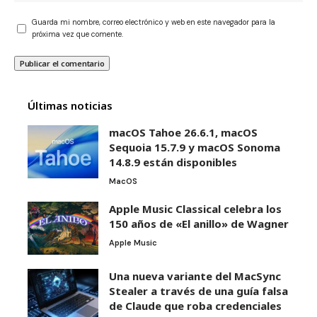
Guarda mi nombre, correo electrónico y web en este navegador para la
próxima vez que comente.
Últimas noticias
macOS Tahoe 26.6.1, macOS
Sequoia 15.7.9 y macOS Sonoma
14.8.9 están disponibles
MacOS
Apple Music Classical celebra los
150 años de «El anillo» de Wagner
Apple Music
Una nueva variante del MacSync
Stealer a través de una guía falsa
de Claude que roba credenciales