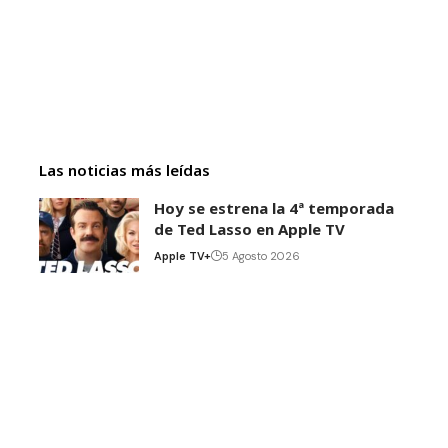
Las noticias más leídas
Hoy se estrena la 4ª temporada
de Ted Lasso en Apple TV
Apple TV+
5 Agosto 2026