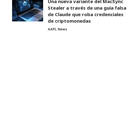
Una nueva variante del MacSync
Stealer a través de una guía falsa
de Claude que roba credenciales
de criptomonedas
AAPL News