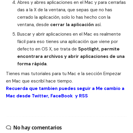
Abres y abres aplicaciones en el Mac y para cerrarlas
das a la X de la ventana, que sepas que no has
cerrado la aplicación, solo lo has hecho con la
ventana, desde
cerrar la aplicación
así.
Buscar y abrir aplicaciones en el Mac es realmente
fácil para eso tienes una aplicación que viene por
defecto en OS X, se trata de
Spotlight, permite
encontrara archivos y abrir aplicaciones de una
forma rápida
.
Tienes mas tutoriales para tu Mac e la
sección Empezar
en Mac
que escribí hace tiempo.
Recuerda que tambien puedes seguir a Me cambio a
Mac desde
Twitter
,
FaceBook
y
RSS
No hay comentarios