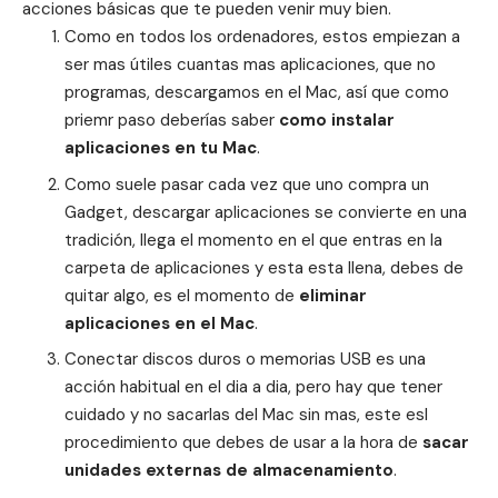
acciones básicas que te pueden venir muy bien.
Como en todos los ordenadores, estos empiezan a
ser mas útiles cuantas mas aplicaciones, que no
programas, descargamos en el Mac, así que como
priemr paso deberías saber
como instalar
aplicaciones en tu Mac
.
Como suele pasar cada vez que uno compra un
Gadget, descargar aplicaciones se convierte en una
tradición, llega el momento en el que entras en la
carpeta de aplicaciones y esta esta llena, debes de
quitar algo, es el momento de
eliminar
aplicaciones en el Mac
.
Conectar discos duros o memorias USB es una
acción habitual en el dia a dia, pero hay que tener
cuidado y no sacarlas del Mac sin mas, este esl
procedimiento que debes de usar a la hora de
sacar
unidades externas de almacenamiento
.