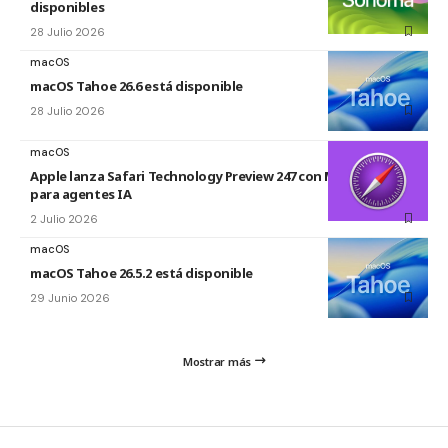
disponibles
28 Julio 2026
macOS
macOS Tahoe 26.6 está disponible
28 Julio 2026
macOS
Apple lanza Safari Technology Preview 247 con MCP Server
para agentes IA
2 Julio 2026
macOS
macOS Tahoe 26.5.2 está disponible
29 Junio 2026
Mostrar más