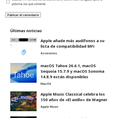
próxima vez que comente.
Últimas noticias
Apple añade más audífonos a su
lista de compatibilidad MFi
Accesorios
macOS Tahoe 26.6.1, macOS
Sequoia 15.7.9 y macOS Sonoma
14.8.9 están disponibles
MacOS
Apple Music Classical celebra los
150 años de «El anillo» de Wagner
Apple Music