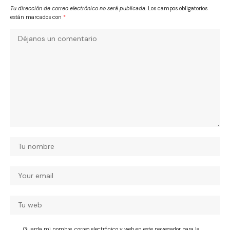
Tu dirección de correo electrónico no será publicada.
Los campos obligatorios
están marcados con
*
Guarda mi nombre, correo electrónico y web en este navegador para la