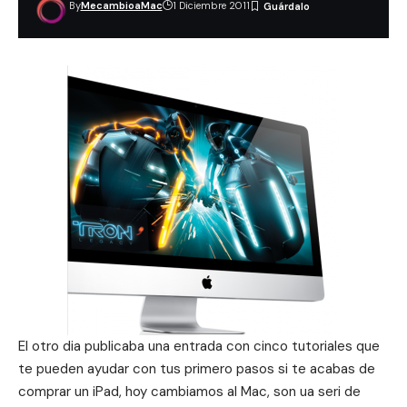
By
MecambioaMac
1 Diciembre 2011
El otro dia publicaba una entrada con
cinco tutoriales que
te pueden ayudar con tus primero pasos si te acabas de
comprar un iPad
, hoy cambiamos al Mac, son ua seri de