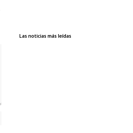
Las noticias más leídas