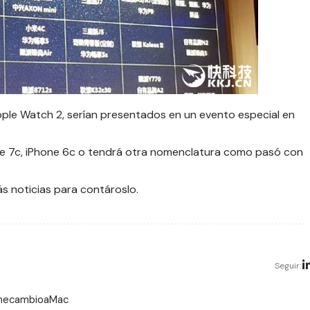
ple Watch 2, serían presentados en un evento especial en
e 7c, iPhone 6c o tendrá otra nomenclatura como pasó con
s noticias para contároslo.
Seguir:
 mecambioaMac