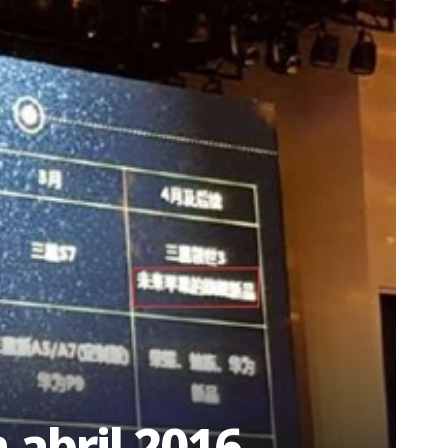
 abril 2016