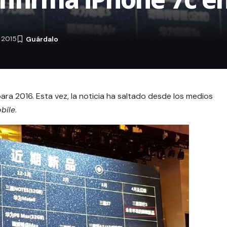
 2015
ara 2016. Esta vez, la noticia ha saltado desde los medios
bile
.