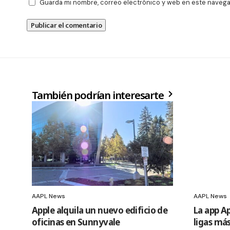
Guarda mi nombre, correo electrónico y web en este navega
También podrían interesarte
AAPL News
AAPL News
Apple alquila un nuevo edificio de
La app A
oficinas en Sunnyvale
ligas más