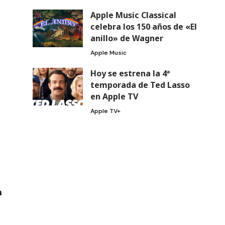
Apple Music Classical
celebra los 150 años de «El
anillo» de Wagner
Apple Music
Hoy se estrena la 4ª
temporada de Ted Lasso
en Apple TV
Apple TV+