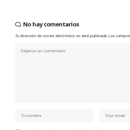
No hay comentarios
Tu dirección de correo electrónico no será publicada.
Los campos 