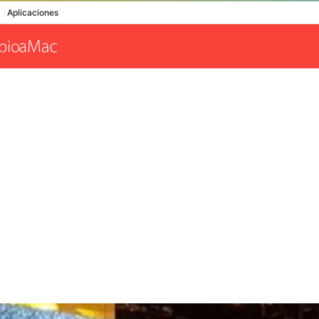
Aplicaciones