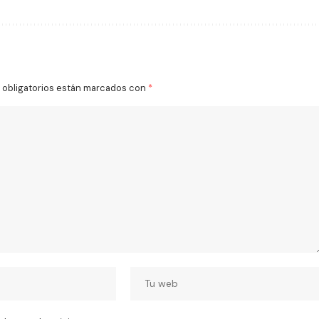
obligatorios están marcados con
*