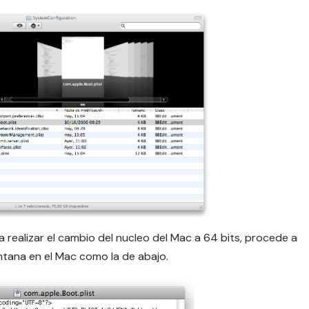
a realizar el cambio del nucleo del Mac a 64 bits, procede a
ntana en el Mac como la de abajo.