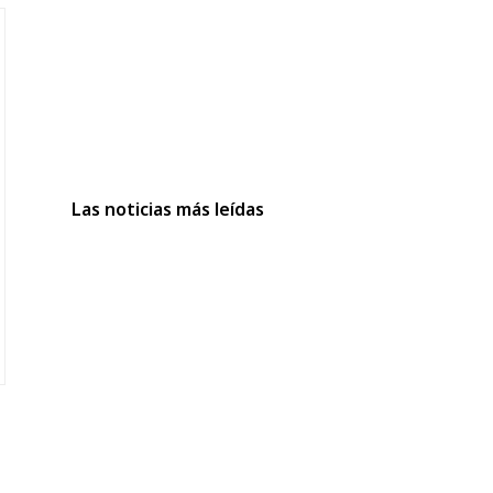
Las noticias más leídas