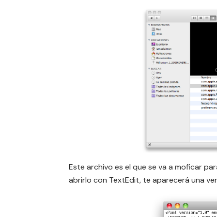
Este archivo es el que se va a moficar par
abrirlo con TextEdit, te aparecerá una ve