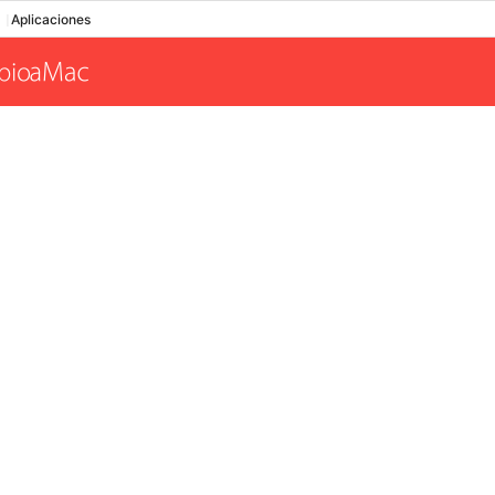
Aplicaciones