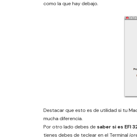
como la que hay
debajo.
Destacar que esto es de utilidad si tu M
mucha diferencia.
Por otro lado debes de
saber si es EFI 3
tienes debes de teclear en el Terminal
ior