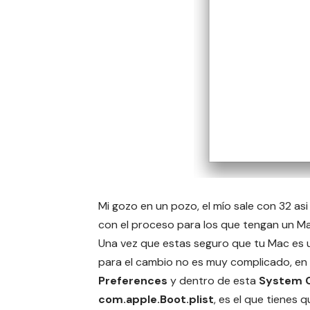
Mi gozo en un pozo, el mío sale con 32 as
con el proceso para los que tengan un M
Una vez que estas seguro que tu Mac es 
para el cambio no es muy complicado, en
Preferences
y dentro de esta
System C
com.apple.Boot.plist
, es el que tienes q