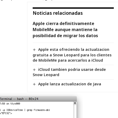
Noticias relacionadas
Apple cierra definitivamente
MobileMe aunque mantiene la
posibilidad de migrar los datos
Apple esta ofreciendo la actualzacion
gratuita a Snow Leopard para los clientes
de MobileMe para acercarlos a iCloud
iCloud tambien podria usarse desde
Snow Leopard
Apple lanza actualizacion de Java