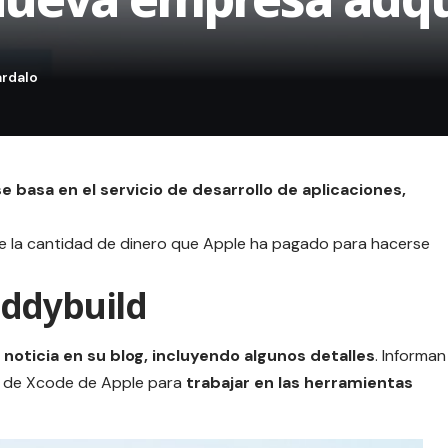
 basa en el servicio de desarrollo de aplicaciones,
de la cantidad de dinero que
Apple
ha pagado para hacerse
uddybuild
noticia en su
blog
, incluyendo algunos detalles
. Informan
s de
Xcode
de Apple para
trabajar en las herramientas