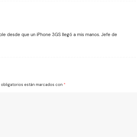
ple desde que un iPhone 3GS llegó a mis manos. Jefe de
obligatorios están marcados con
*