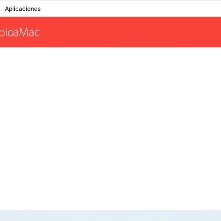
Aplicaciones