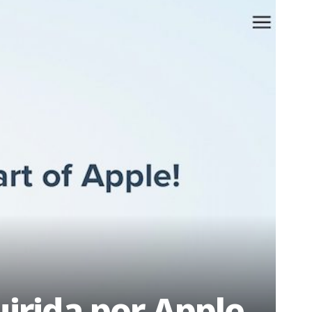
irida por Apple