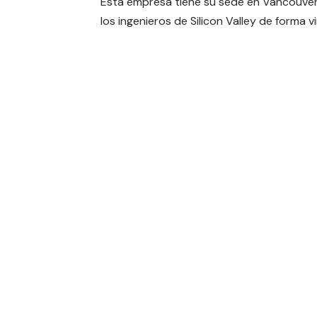
Esta empresa tiene su sede en Vancouve
los ingenieros de Silicon Valley de forma vi