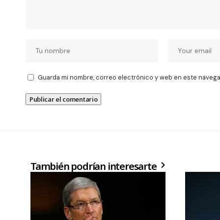
Guarda mi nombre, correo electrónico y web en este navega
También podrían interesarte