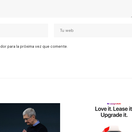
dor para la próxima vez que comente.