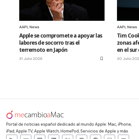
AAPL News
AAPL News
Apple se compromete a apoyar las
Tim Cook
labores de socorro tras el
zonas af
terremoto en Japón
en el sur
31 Julio 2026
30 Julio 20
Portal de noticias español dedicado al mundo Apple: Mac, iPhone,
iPad, Apple TV, Apple Watch, HomePod, Servicios de Apple y más.