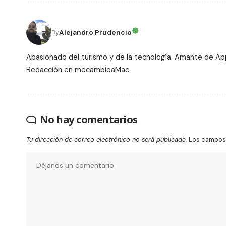
Alejandro Prudencio
By
Apasionado del turismo y de la tecnología. Amante de Ap
Redacción en mecambioaMac.
No hay comentarios
Tu dirección de correo electrónico no será publicada.
Los campos 