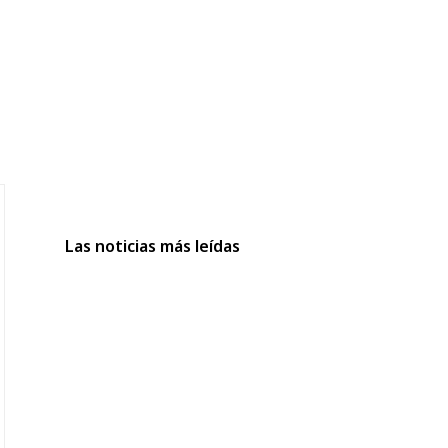
Las noticias más leídas