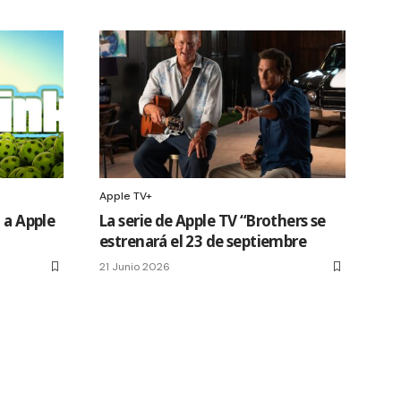
Apple TV+
 a Apple
La serie de Apple TV “Brothers se
estrenará el 23 de septiembre
21 Junio 2026