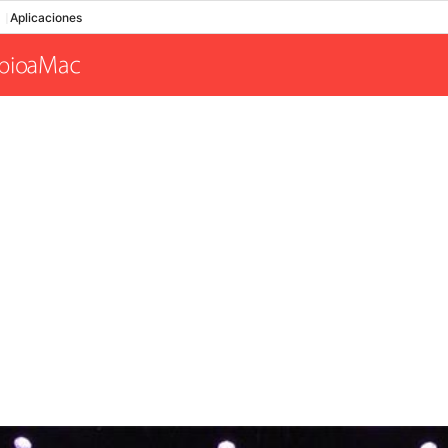
Aplicaciones