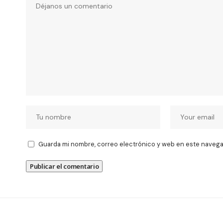
Guarda mi nombre, correo electrónico y web en este navega