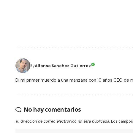
Alfonso Sanchez Gutierrez
By
Dí mi primer muerdo a una manzana con 10 años CEO de
No hay comentarios
Tu dirección de correo electrónico no será publicada.
Los campos 