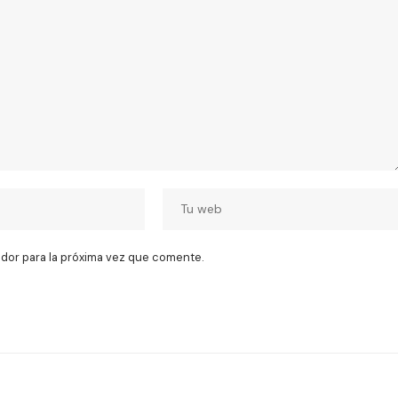
dor para la próxima vez que comente.