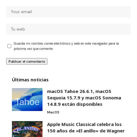
Guarda mi nombre, correo electrónico y web en este navegador para la
próxima vez que comente.
Últimas noticias
macOS Tahoe 26.6.1, macOS
Sequoia 15.7.9 y macOS Sonoma
14.8.9 están disponibles
MacOS
Apple Music Classical celebra los
150 años de «El anillo» de Wagner