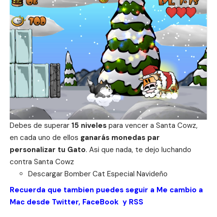
Debes de superar
15 niveles
para vencer a Santa Cowz,
en cada uno de ellos
ganarás monedas par
personalizar tu Gato
. Asi que nada, te dejo luchando
contra Santa Cowz
Descargar
Bomber Cat Especial Navideño
Recuerda que tambien puedes seguir a Me cambio a
Mac desde
Twitter
,
FaceBook
y
RSS