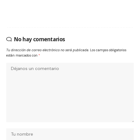
No hay comentarios
Tu dirección de correo electrónico no será publicada.
Los campos obligatorios
están marcados con
*