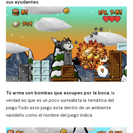
sus ayudantes
.
Tú arma son bombas que escupes por la boca
, la
verdad es que es un poco surrealista la temática del
juego.Todo este juego esta dentro de un ambiente
navideño como el nombre del juego indica.