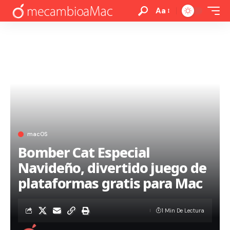
Aa
macOS
Bomber Cat Especial
Navideño, divertido juego de
plataformas gratis para Mac
1 Min De Lectura