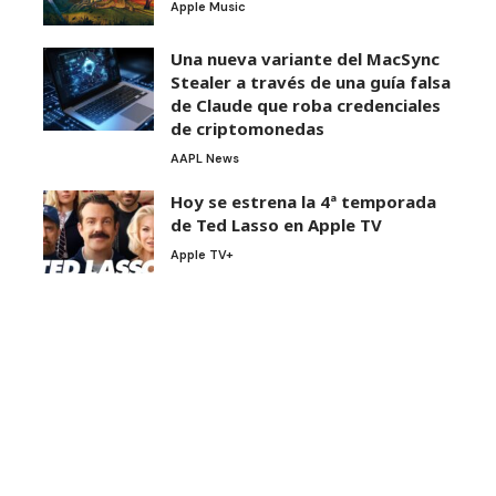
Apple Music
Una nueva variante del MacSync
Stealer a través de una guía falsa
de Claude que roba credenciales
de criptomonedas
AAPL News
Hoy se estrena la 4ª temporada
de Ted Lasso en Apple TV
Apple TV+