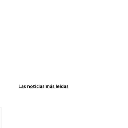
Las noticias más leídas