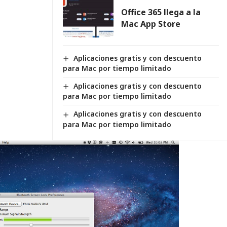
Office 365 llega a la
Mac App Store
Aplicaciones gratis y con descuento
para Mac por tiempo limitado
Aplicaciones gratis y con descuento
para Mac por tiempo limitado
Aplicaciones gratis y con descuento
para Mac por tiempo limitado