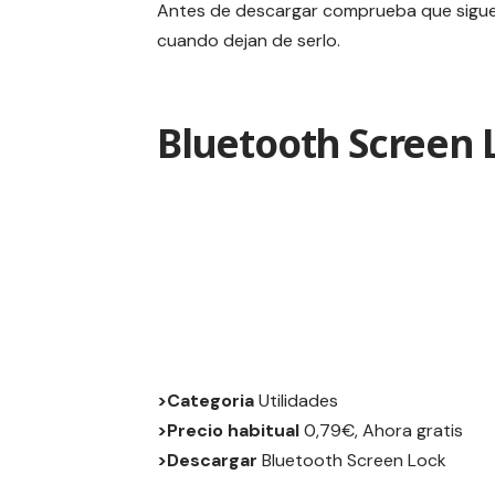
Antes de descargar comprueba que siguen
cuando dejan de serlo.
Bluetooth Screen 
>Categoria
Utilidades
>Precio habitual
0,79€, Ahora gratis
>Descargar
Bluetooth Screen Lock