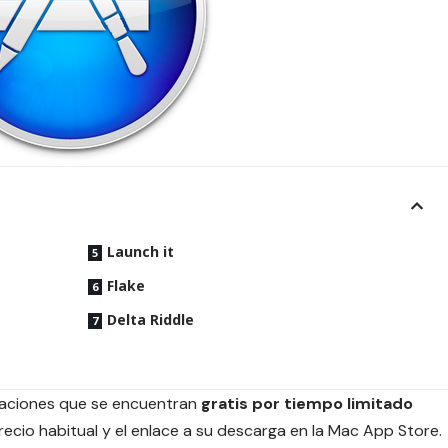
Launch it
Flake
Delta Riddle
icaciones que se encuentran
gratis por tiempo limitado
ecio habitual y el enlace a su descarga en la Mac App Store.