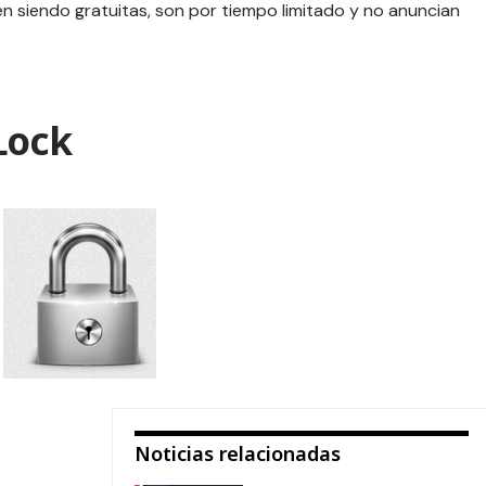
 siendo gratuitas, son por tiempo limitado y no anuncian
Lock
Noticias relacionadas