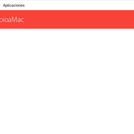
Aplicaciones