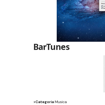
BarTunes
>Categoria
Musica