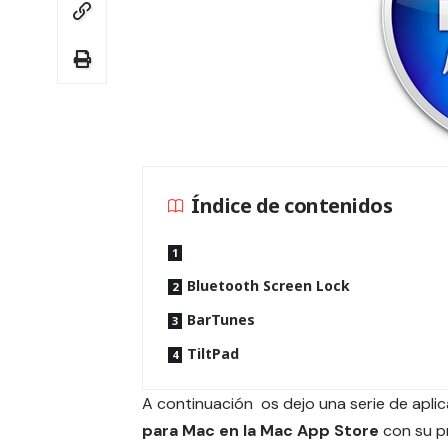
Índice de contenidos
Bluetooth Screen Lock
BarTunes
TiltPad
A continuación os dejo una serie de apl
para Mac en la Mac App Store
con su pr