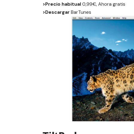
>Precio habitual
0,99€, Ahora gratis
>Descargar
BarTunes