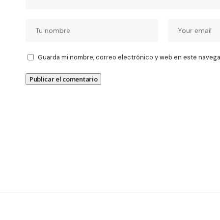
Guarda mi nombre, correo electrónico y web en este navega