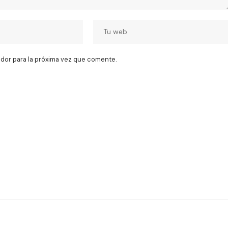
dor para la próxima vez que comente.