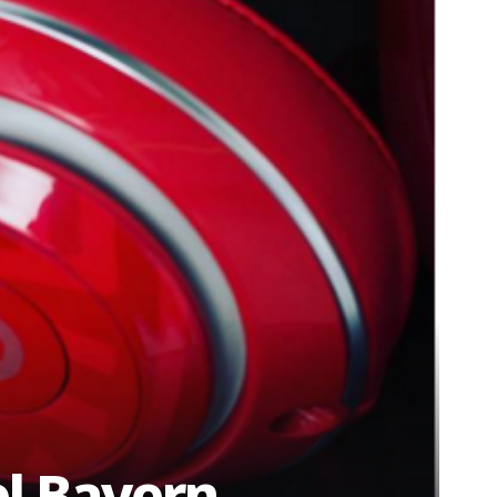
el Bayern