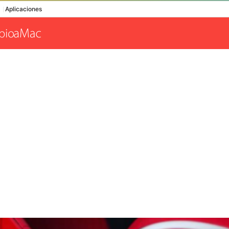
Aplicaciones