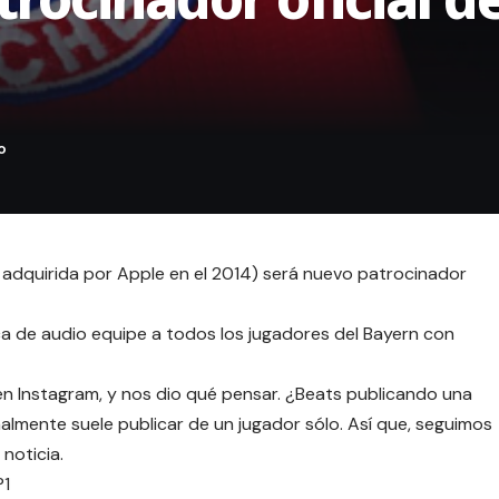
adquirida por Apple en el 2014) será nuevo patrocinador
ca de audio equipe a todos los jugadores del Bayern con
n Instagram, y nos dio qué pensar. ¿Beats publicando una
almente suele publicar de un jugador sólo. Así que, seguimos
noticia.
P1