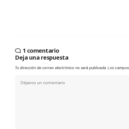
1 comentario
Deja una respuesta
Tu dirección de correo electrónico no será publicada.
Los campos 