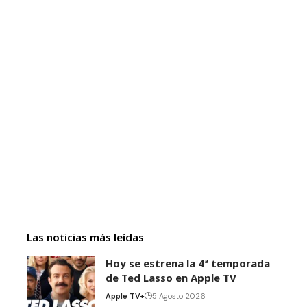
Las noticias más leídas
Hoy se estrena la 4ª temporada
de Ted Lasso en Apple TV
Apple TV+
5 Agosto 2026