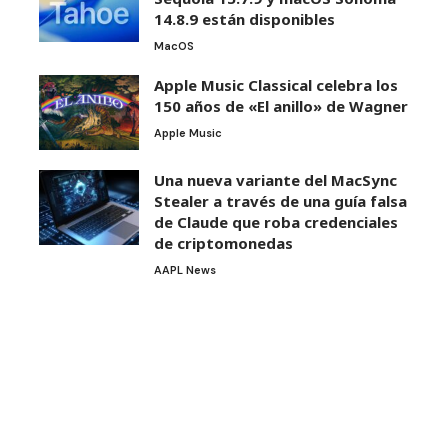
14.8.9 están disponibles
MacOS
Apple Music Classical celebra los
150 años de «El anillo» de Wagner
Apple Music
Una nueva variante del MacSync
Stealer a través de una guía falsa
de Claude que roba credenciales
de criptomonedas
AAPL News