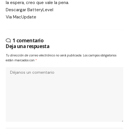
la espera, creo que vale la pena.
Descargar BatteryLevel
Via MacUpdate
1 comentario
Deja una respuesta
Tu dirección de correo electrónico no será publicada.
Los campos obligatorios
están marcados con
*