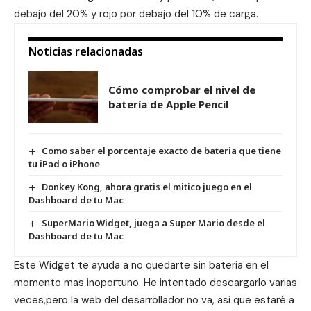
debajo del 20% y rojo por debajo del 10% de carga.
Noticias relacionadas
Cómo comprobar el nivel de
batería de Apple Pencil
Como saber el porcentaje exacto de bateria que tiene
tu iPad o iPhone
Donkey Kong, ahora gratis el mitico juego en el
Dashboard de tu Mac
SuperMario Widget, juega a Super Mario desde el
Dashboard de tu Mac
Este Widget te ayuda a no quedarte sin bateria en el
momento mas inoportuno. He intentado descargarlo varias
veces,pero la web del desarrollador no va, asi que estaré a