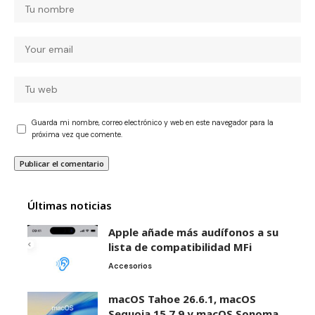
Guarda mi nombre, correo electrónico y web en este navegador para la
próxima vez que comente.
Últimas noticias
Apple añade más audífonos a su
lista de compatibilidad MFi
Accesorios
macOS Tahoe 26.6.1, macOS
Sequoia 15.7.9 y macOS Sonoma