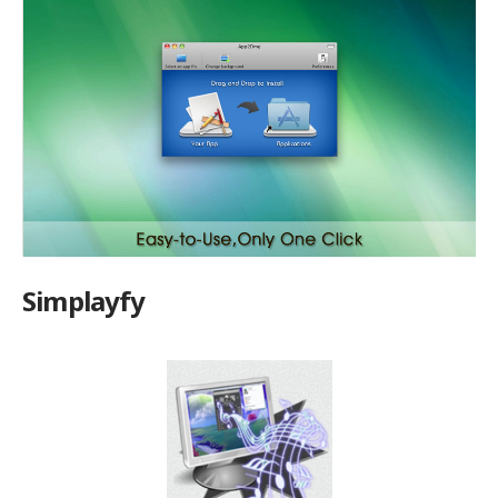
Simplayfy