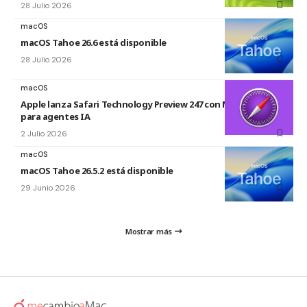
28 Julio 2026
macOS
macOS Tahoe 26.6 está disponible
28 Julio 2026
macOS
Apple lanza Safari Technology Preview 247 con MCP Server
para agentes IA
2 Julio 2026
macOS
macOS Tahoe 26.5.2 está disponible
29 Junio 2026
Mostrar más