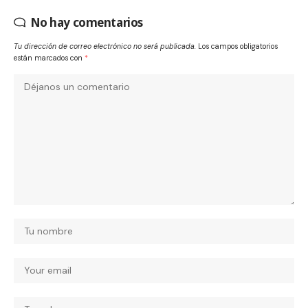
No hay comentarios
Tu dirección de correo electrónico no será publicada.
Los campos obligatorios
están marcados con
*