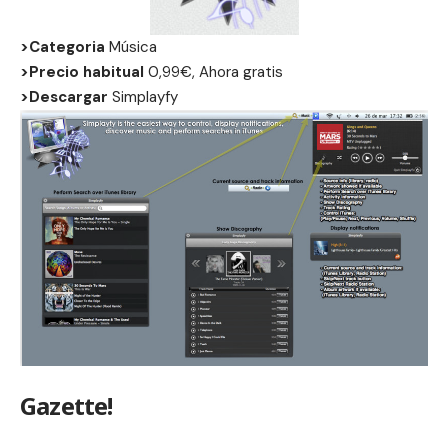
>Categoria
Música
>Precio habitual
0,99€, Ahora gratis
>Descargar
Simplayfy
Gazette!