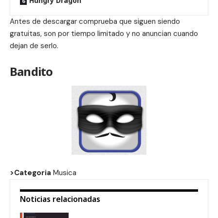
Hungry Dragon
Antes de descargar comprueba que siguen siendo
gratuitas, son por tiempo limitado y no anuncian cuando
dejan de serlo.
Bandito
>Categoria
Musica
Noticias relacionadas