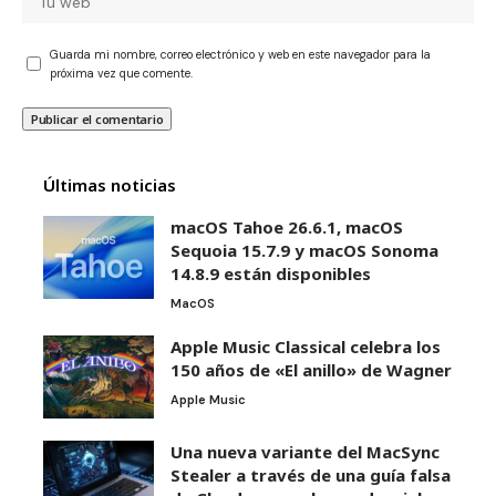
Guarda mi nombre, correo electrónico y web en este navegador para la
próxima vez que comente.
Últimas noticias
macOS Tahoe 26.6.1, macOS
Sequoia 15.7.9 y macOS Sonoma
14.8.9 están disponibles
MacOS
Apple Music Classical celebra los
150 años de «El anillo» de Wagner
Apple Music
Una nueva variante del MacSync
Stealer a través de una guía falsa