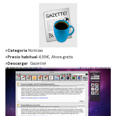
>Categoria
Noticias
>Precio habitual
4,99€, Ahora gratis
>Descargar
Gazette
!