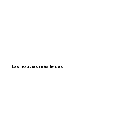
Las noticias más leídas