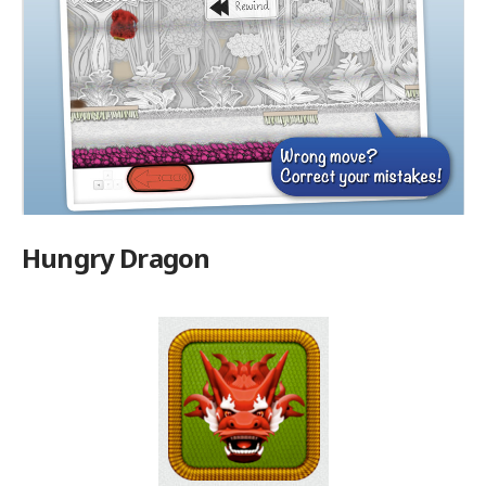
Hungry Dragon