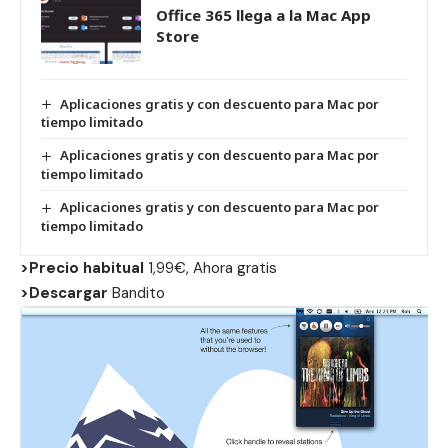
Office 365 llega a la Mac App
Store
Aplicaciones gratis y con descuento para Mac por
tiempo limitado
Aplicaciones gratis y con descuento para Mac por
tiempo limitado
Aplicaciones gratis y con descuento para Mac por
tiempo limitado
>Precio habitual
1,99€, Ahora gratis
>Descargar
Bandito