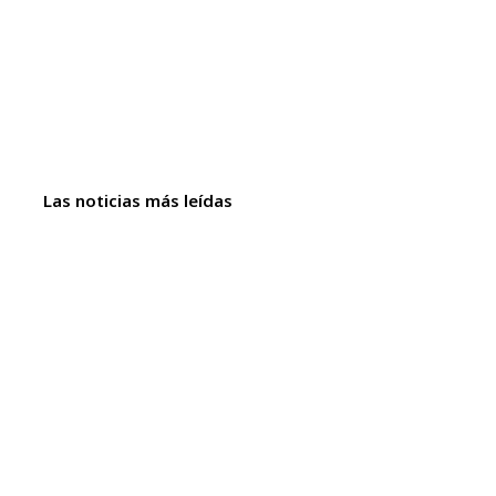
Las noticias más leídas