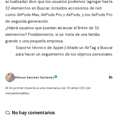
actualizada) dice que los usuarios podemos ‘agregar hasta
32 elementos en Buscar, incluidos accesorios de red
como AirPods Max, AirPods Pro y AirPods, y los AirPods Pro
de segunda generación.
¿Habrá usuarios que puedan alcanzar el límite de 32
elementos? Posiblemente, si se trata de una familia
grande o una pequeña empresa.
Soporte técnico de Apple
|
Añade un AirTag a Buscar
para hacer un seguimiento de los objetos personales
Alfonso Sanchez Gutierrez
Dí mi primer muerdo a una manzana con 10 años CEO de
mecambioaMac
No hay comentarios