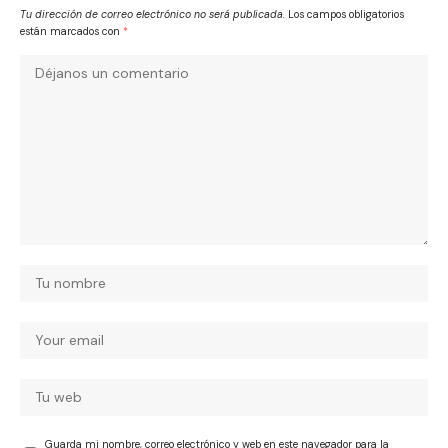
Tu dirección de correo electrónico no será publicada.
Los campos obligatorios
están marcados con
*
Guarda mi nombre, correo electrónico y web en este navegador para la