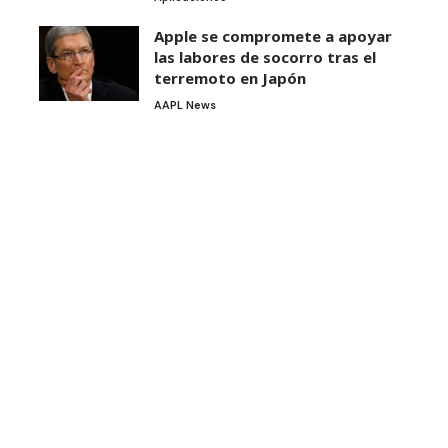
Apple se compromete a apoyar
las labores de socorro tras el
terremoto en Japón
AAPL News