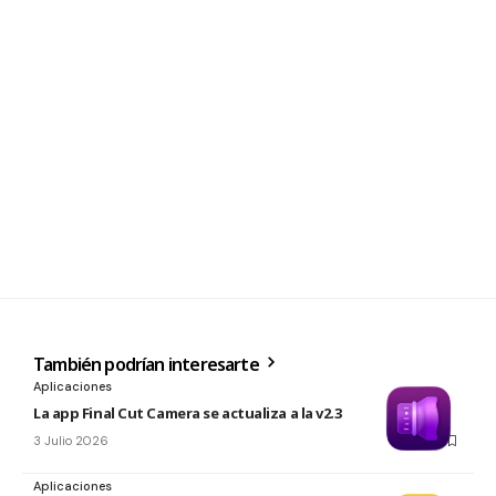
También podrían interesarte
Aplicaciones
La app Final Cut Camera se actualiza a la v2.3
3 Julio 2026
Aplicaciones