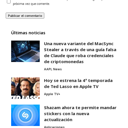
próxima vez que comente.
Últimas noticias
Una nueva variante del MacSync
Stealer a través de una guía falsa
de Claude que roba credenciales
de criptomonedas
AAPL News
Hoy se estrena la 4ª temporada
de Ted Lasso en Apple TV
Apple TV+
Shazam ahora te permite mandar
stickers con la nueva
actualización
Aplicaciones