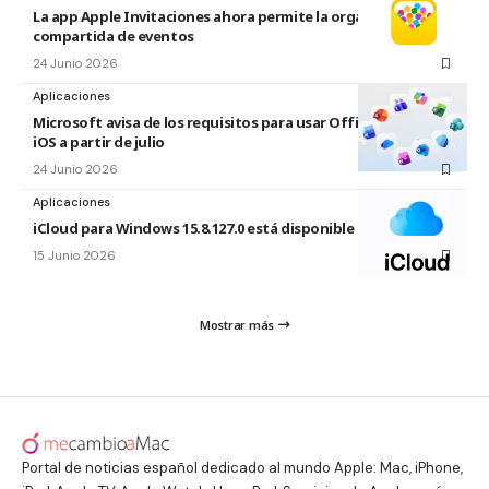
La app Apple Invitaciones ahora permite la organización
compartida de eventos
24 Junio 2026
Aplicaciones
Microsoft avisa de los requisitos para usar Office en macOS y
iOS a partir de julio
24 Junio 2026
Aplicaciones
iCloud para Windows 15.8.127.0 está disponible
15 Junio 2026
Mostrar más
Portal de noticias español dedicado al mundo Apple: Mac, iPhone,