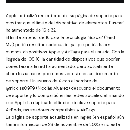
Apple actualizó recientemente su página de soporte para
mostrar que el límite del dispositivo de elementos ‘Buscar’
ha aumentado de 16 a 32.
El límite anterior de 16 para la tecnología ‘Buscar’ (‘Find
My’) podría resultar inadecuado, ya que podría haber
muchos dispositivos Apple y AirTags para el usuario. Con la
llegada de iOS 16, la cantidad de dispositivos que podrían
conectarse a la red ha aumentado, pero actualmente
ahora los usuarios podremos ver esto en un documento
de soporte. Un usuario de X con el nombre de
@nicolas09F9 (Nicolás Álvarez) descubrió el documento
de soporte y lo compartió en las redes sociales, afirmando
que Apple ha duplicado el límite e incluye soporte para
AirPods, rastreadores compatibles y AirTags.
La
página de soporte actualizada
en inglés (en español aún
tiene información de 28 de noviembre de 2023 y no está