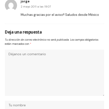
jorge
2 mayo 2011 a las 19:07
Muchas gracias por el aviso!! Saludos desde México
Deja una respuesta
Tu dirección de correo electrónico no será publicada.
Los campos obligatorios
están marcados con
*