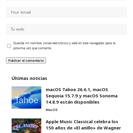
Guarda mi nombre, correo electrónico y web en este navegador para la
próxima vez que comente.
Últimas noticias
macOS Tahoe 26.6.1, macOS
Sequoia 15.7.9 y macOS Sonoma
14.8.9 están disponibles
MacOS
Apple Music Classical celebra los
150 años de «El anillo» de Wagner