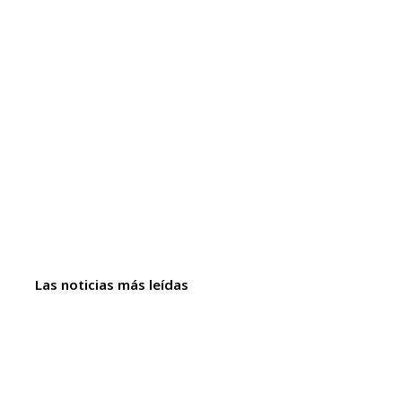
Las noticias más leídas