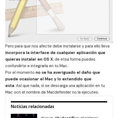
Pero para que nos afecte debe instalarse y para ello lleva
incorpora la interface de cualquier aplicación que
quieras instalar en OS X
, de etsa forma puedes
confundirte e integrarla en tu Mac.
Por el momento
no se ha averiguado el daño que
puede ocasionar el Mac y lo extendido que
esta
. Así que nada, si se descarga una aplicación en tu
Mac ocn el nombre de Macdefender no la ejecutes.
Noticias relacionadas