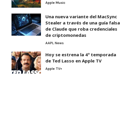
Apple Music
Una nueva variante del MacSync
Stealer a través de una guía falsa
de Claude que roba credenciales
de criptomonedas
AAPL News
Hoy se estrena la 4ª temporada
de Ted Lasso en Apple TV
Apple TV+