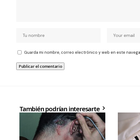
Guarda mi nombre, correo electrónico y web en este navega
También podrían interesarte