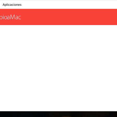
Aplicaciones