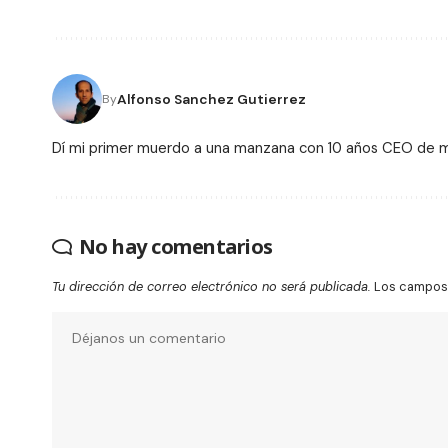
Alfonso Sanchez Gutierrez
By
Dí mi primer muerdo a una manzana con 10 años CEO de
No hay comentarios
Tu dirección de correo electrónico no será publicada.
Los campos 