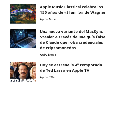
Apple Music Classical celebra los
150 años de «El anillo» de Wagner
Apple Music
Una nueva variante del MacSync
Stealer a través de una guía falsa
de Claude que roba credenciales
de criptomonedas
AAPL News
Hoy se estrena la 4ª temporada
de Ted Lasso en Apple TV
Apple TV+