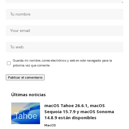
Guarda mi nombre, correo electrónico y web en este navegador para la
próxima vez que comente.
Últimas noticias
macOS Tahoe 26.6.1, macOS
Sequoia 15.7.9 y macOS Sonoma
14.8.9 están disponibles
MacOS