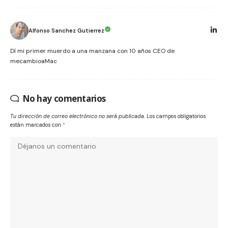
Alfonso Sanchez Gutierrez
Dí mi primer muerdo a una manzana con 10 años CEO de
mecambioaMac
No hay comentarios
Tu dirección de correo electrónico no será publicada.
Los campos obligatorios
están marcados con
*