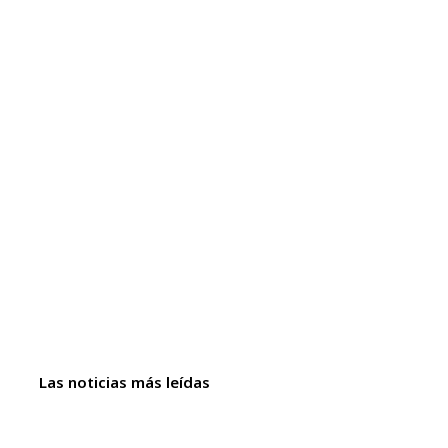
Las noticias más leídas