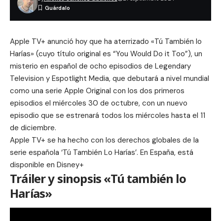
Apple TV+ anunció hoy que ha aterrizado «
Tú También lo
Harías
» (cuyo título original es “You Would Do it Too”), un
misterio en español de ocho episodios de Legendary
Television y Espotlight Media, que debutará a nivel mundial
como una serie Apple Original con los dos primeros
episodios el miércoles 30 de octubre, con un nuevo
episodio que se estrenará todos los miércoles hasta el 11
de diciembre.
Apple TV+ se ha hecho con los derechos globales de la
serie española ‘Tú También Lo Harías’. En España, está
disponible en Disney+
Tráiler y sinopsis «Tú también lo
Harías»