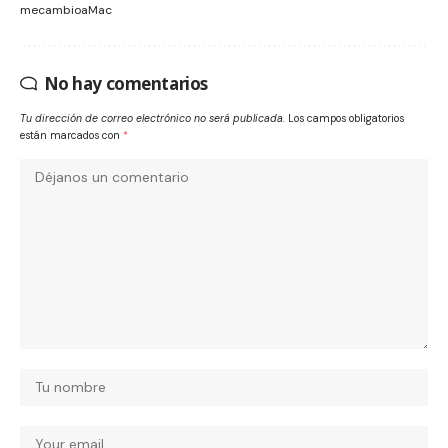
mecambioaMac
No hay comentarios
Tu dirección de correo electrónico no será publicada.
Los campos obligatorios
están marcados con
*