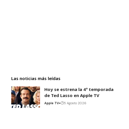
Las noticias más leídas
Hoy se estrena la 4ª temporada
de Ted Lasso en Apple TV
Apple TV+
5 Agosto 2026