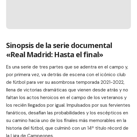
Sinopsis de la serie documental
«Real Madrid: Hasta el final»
Es una serie de tres partes que se adentra en el campo y,
por primera vez, va detrás de escena con el icónico club
de fútbol para ver su asombrosa temporada 2021-2022,
llena de victorias dramáticas que vienen desde atrás y no
faltan los actos heroicos en el campo de los veteranos y
los recién llegados por igual. Impulsados ​​por sus fervientes
fanáticos, desafían las probabilidades y los escépticos en
su camino hacia uno de los finales más memorables en la
historia del fútbol, ​​que culminó con un 14º título récord de
la Liga de Campeones.