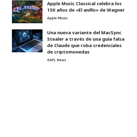
Apple Music Classical celebra los
150 años de «El anillo» de Wagner
Apple Music
Una nueva variante del MacSync
Stealer a través de una guía falsa
de Claude que roba credenciales
de criptomonedas
AAPL News