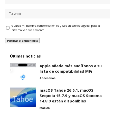
Guarda mi nombre, correo electrónico y web en este navegador para la
próxima vez que comente.
Últimas noticias
Apple añade más audífonos a su
lista de compatibilidad MFi
Accesorios
macOS Tahoe 26.6.1, macOS
Sequoia 15.7.9 y macOS Sonoma
14.8.9 están disponibles
MacOS