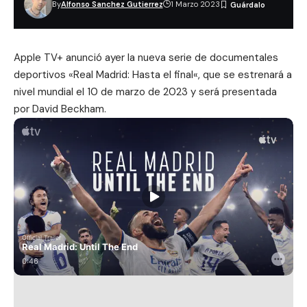
By
Alfonso Sanchez Gutierrez
1 Marzo 2023
Apple TV+ anunció ayer la nueva serie de documentales
deportivos «
Real Madrid: Hasta el final
«, que se estrenará a
nivel mundial el 10 de marzo de 2023 y será presentada
por David Beckham.