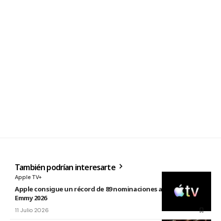
También podrían interesarte
Apple TV+
Apple consigue un récord de 89 nominaciones a los premios
Emmy 2026
11 Julio 2026