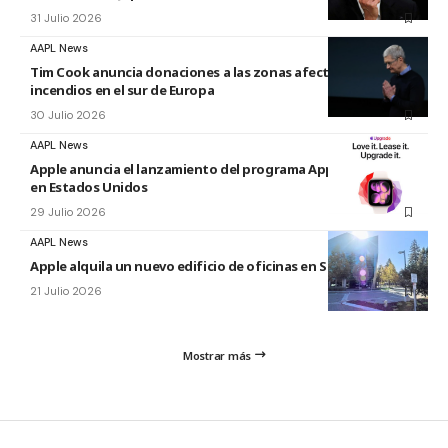
31 Julio 2026
AAPL News
Tim Cook anuncia donaciones a las zonas afectadas por los
incendios en el sur de Europa
30 Julio 2026
AAPL News
Apple anuncia el lanzamiento del programa Apple Upgrade
en Estados Unidos
29 Julio 2026
AAPL News
Apple alquila un nuevo edificio de oficinas en Sunnyvale
21 Julio 2026
Mostrar más