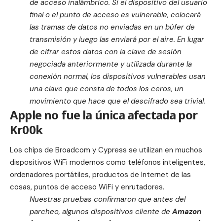
de acceso inalámbrico.
Si el dispositivo del usuario
final o el punto de acceso es vulnerable, colocará
las tramas de datos no enviadas en un búfer de
transmisión y luego las enviará por el aire.
En lugar
de cifrar estos datos con la clave de sesión
negociada anteriormente y utilizada durante la
conexión normal, los dispositivos vulnerables usan
una clave que consta de todos los ceros, un
movimiento que hace que el descifrado sea trivial.
Apple no fue la única afectada por
Kr00k
Los chips de Broadcom y Cypress se utilizan en muchos
dispositivos WiFi modernos como teléfonos inteligentes,
ordenadores portátiles, productos de Internet de las
cosas, puntos de acceso WiFi y enrutadores.
Nuestras pruebas confirmaron que antes del
parcheo, algunos dispositivos cliente de
Amazon