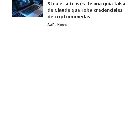
Stealer a través de una guía falsa
de Claude que roba credenciales
de criptomonedas
AAPL News