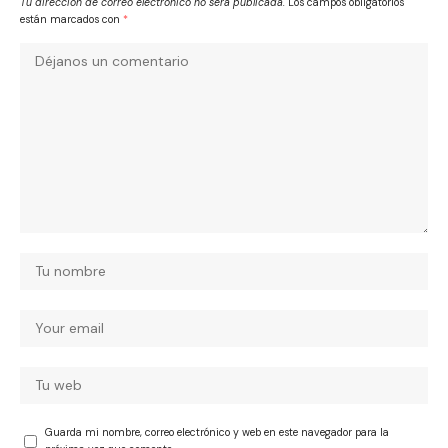
Tu dirección de correo electrónico no será publicada.
Los campos obligatorios
están marcados con
*
Guarda mi nombre, correo electrónico y web en este navegador para la