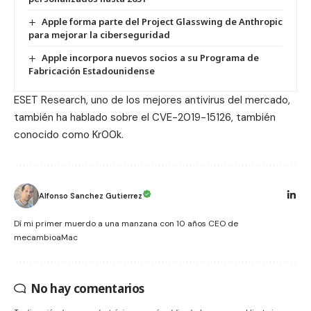
Apple forma parte del Project Glasswing de Anthropic
para mejorar la ciberseguridad
Apple incorpora nuevos socios a su Programa de
Fabricación Estadounidense
ESET Research
, uno de los mejores antivirus del mercado,
también ha hablado sobre el CVE-2019-15126, también
conocido como Kr00k.
Alfonso Sanchez Gutierrez
Dí mi primer muerdo a una manzana con 10 años CEO de
mecambioaMac
No hay comentarios