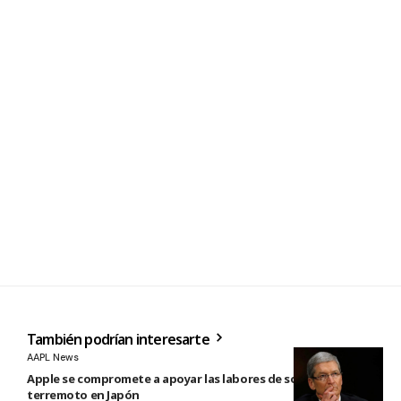
También podrían interesarte
AAPL News
Apple se compromete a apoyar las labores de socorro tras el
terremoto en Japón