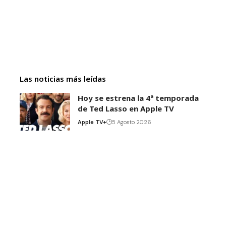
Las noticias más leídas
Hoy se estrena la 4ª temporada
de Ted Lasso en Apple TV
Apple TV+
5 Agosto 2026