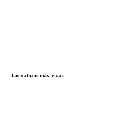
Las noticias más leídas