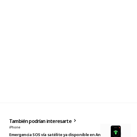
También podrían interesarte
iPhone
Emergencia SOS vía satélite ya disponible en Andorra e