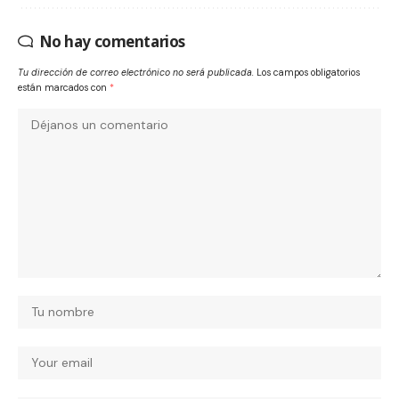
No hay comentarios
Tu dirección de correo electrónico no será publicada.
Los campos obligatorios
están marcados con
*