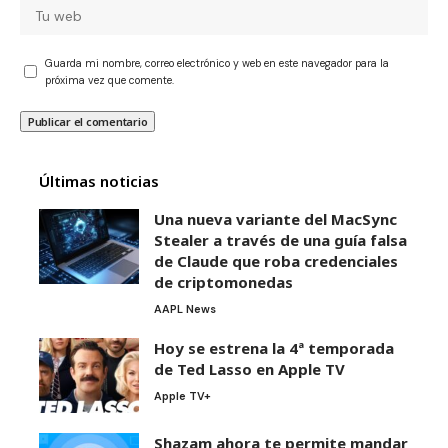
Guarda mi nombre, correo electrónico y web en este navegador para la
próxima vez que comente.
Últimas noticias
Una nueva variante del MacSync
Stealer a través de una guía falsa
de Claude que roba credenciales
de criptomonedas
AAPL News
Hoy se estrena la 4ª temporada
de Ted Lasso en Apple TV
Apple TV+
Shazam ahora te permite mandar