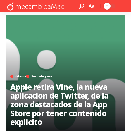
Aa
iPhone
Sin categoría
Apple retira Vine, la nueva
aplicacion de Twitter, de la
zona destacados de la App
Store por tener contenido
explicito