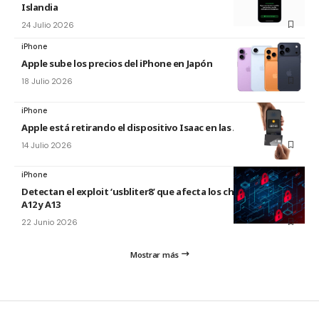
Islandia
24 Julio 2026
iPhone
Apple sube los precios del iPhone en Japón
18 Julio 2026
iPhone
Apple está retirando el dispositivo Isaac en las Apple Store
14 Julio 2026
iPhone
Detectan el exploit ‘usbliter8’ que afecta los chips de Apple
A12 y A13
22 Junio 2026
Mostrar más