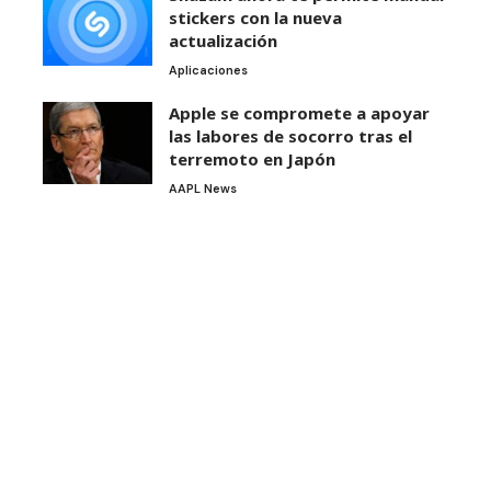
stickers con la nueva
actualización
Aplicaciones
Apple se compromete a apoyar
las labores de socorro tras el
terremoto en Japón
AAPL News