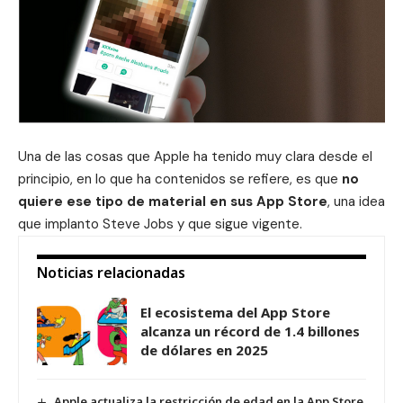
Una de las cosas que Apple ha tenido muy clara desde el
principio, en lo que ha contenidos se refiere, es que
no
quiere ese tipo de material en sus App Store
, una idea
que implanto Steve Jobs y que sigue vigente.
Noticias relacionadas
El ecosistema del App Store
alcanza un récord de 1.4 billones
de dólares en 2025
Apple actualiza la restricción de edad en la App Store