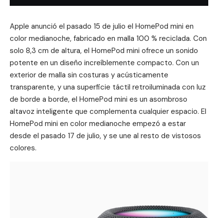
Apple anunció el pasado 15 de julio el HomePod mini en
color medianoche, fabricado en malla 100 % reciclada. Con
solo 8,3 cm de altura, el HomePod mini ofrece un sonido
potente en un diseño increíblemente compacto. Con un
exterior de malla sin costuras y acústicamente
transparente, y una superficie táctil retroiluminada con luz
de borde a borde, el HomePod mini es un asombroso
altavoz inteligente que complementa cualquier espacio. El
HomePod mini en color medianoche empezó a estar
desde el pasado 17 de julio, y se une al resto de vistosos
colores.