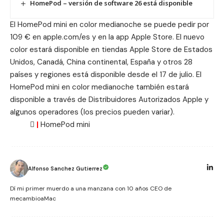
HomePod – versión de software 26 está disponible
El HomePod mini en color medianoche se puede pedir por
109 € en apple.com/es y en la app Apple Store. El nuevo
color estará disponible en tiendas Apple Store de Estados
Unidos, Canadá, China continental, España y otros 28
países y regiones está disponible desde el 17 de julio. El
HomePod mini en color medianoche también estará
disponible a través de Distribuidores Autorizados Apple y
algunos operadores (los precios pueden variar).

|
HomePod mini
Alfonso Sanchez Gutierrez
Dí mi primer muerdo a una manzana con 10 años CEO de
mecambioaMac