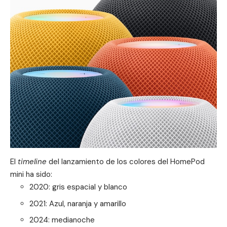
El
timeline
del lanzamiento de los colores del HomePod
mini ha sido:
2020: gris espacial y blanco
2021: Azul, naranja y amarillo
2024: medianoche