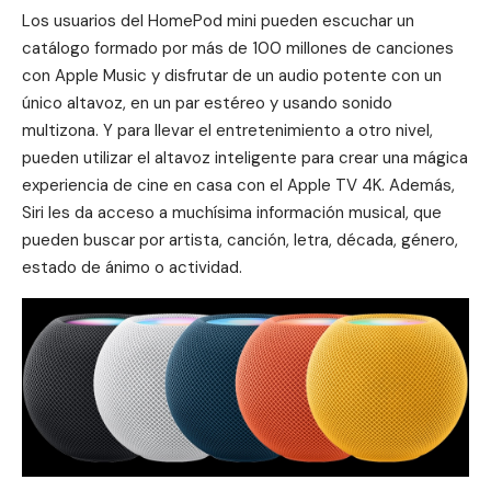
Los usuarios del HomePod mini pueden escuchar un
catálogo formado por más de 100 millones de canciones
con Apple Music y disfrutar de un audio potente con un
único altavoz, en un par estéreo y usando sonido
multizona. Y para llevar el entretenimiento a otro nivel,
pueden utilizar el altavoz inteligente para crear una mágica
experiencia de cine en casa con el Apple TV 4K. Además,
Siri les da acceso a muchísima información musical, que
pueden buscar por artista, canción, letra, década, género,
estado de ánimo o actividad.