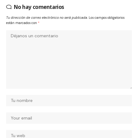
No hay comentarios
Tu dirección de correo electrónico no será publicada.
Los campos obligatorios
están marcados con
*