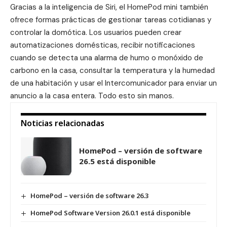
Gracias a la inteligencia de Siri, el HomePod mini también
ofrece formas prácticas de gestionar tareas cotidianas y
controlar la domótica. Los usuarios pueden crear
automatizaciones domésticas, recibir notificaciones
cuando se detecta una alarma de humo o monóxido de
carbono en la casa, consultar la temperatura y la humedad
de una habitación y usar el Intercomunicador para enviar un
anuncio a la casa entera. Todo esto sin manos.
Noticias relacionadas
HomePod – versión de software
26.5 está disponible
HomePod – versión de software 26.3
HomePod Software Version 26.0.1 está disponible