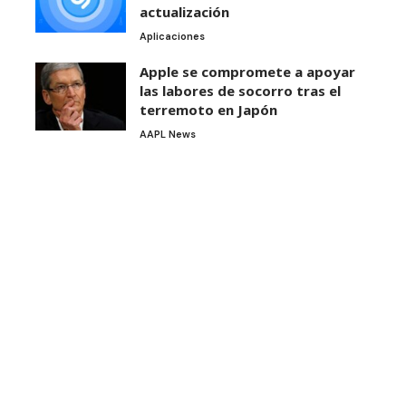
actualización
Aplicaciones
Apple se compromete a apoyar
las labores de socorro tras el
terremoto en Japón
AAPL News