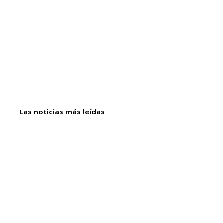
Las noticias más leídas