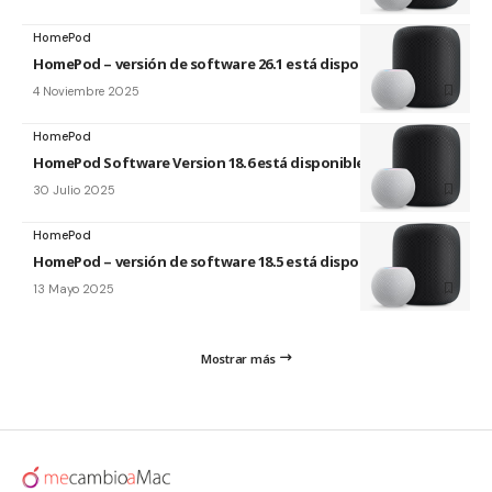
HomePod
HomePod – versión de software 26.1 está disponible
4 Noviembre 2025
HomePod
HomePod Software Version 18.6 está disponible
30 Julio 2025
HomePod
HomePod – versión de software 18.5 está disponible
13 Mayo 2025
Mostrar más