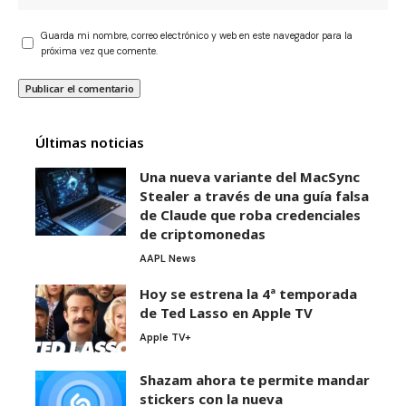
Guarda mi nombre, correo electrónico y web en este navegador para la
próxima vez que comente.
Últimas noticias
Una nueva variante del MacSync
Stealer a través de una guía falsa
de Claude que roba credenciales
de criptomonedas
AAPL News
Hoy se estrena la 4ª temporada
de Ted Lasso en Apple TV
Apple TV+
Shazam ahora te permite mandar
stickers con la nueva