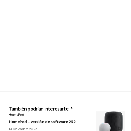
También podrían interesarte
HomePod
HomePod – versión de software 26.2
13 Diciembre 2025