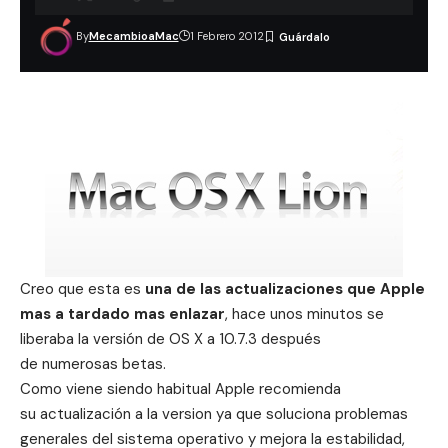
By
MecambioaMac
1 Febrero 2012
Creo que esta es
una de las actualizaciones que Apple
mas a tardado mas enlazar
, hace unos minutos se
liberaba la versión de OS X a 10.7.3 después
de
numerosas betas
.
Como viene siendo habitual Apple recomienda
su actualización a la version ya que soluciona problemas
generales del sistema operativo y mejora la estabilidad,