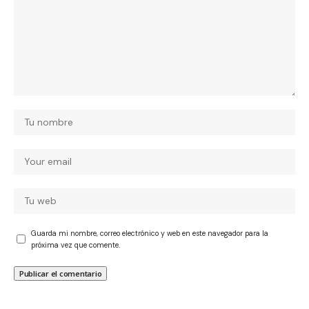
Guarda mi nombre, correo electrónico y web en este navegador para la
próxima vez que comente.