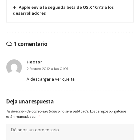
Apple envia la segunda beta de OS X 10.7.3 a los
desarrolladores
1 comentario
Hector
2 febrero 2012 a las 01:01
A descargar a ver que tal
Deja una respuesta
Tu dirección de correo electrónico no será publicada.
Los campos obligatorios
están marcados con
*