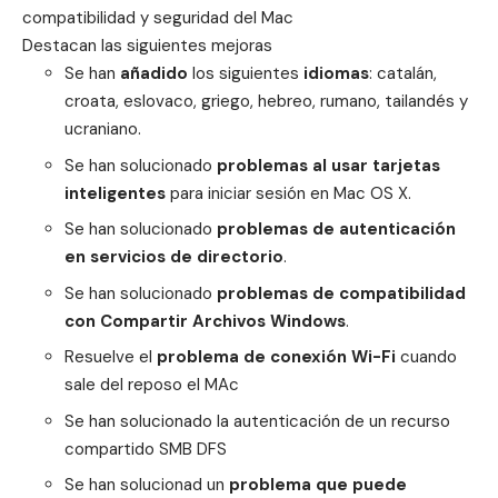
compatibilidad y seguridad del Mac
Destacan las siguientes mejoras
Se han
añadido
los siguientes
idiomas
: catalán,
croata, eslovaco, griego, hebreo, rumano, tailandés y
ucraniano.
Se han solucionado
problemas al usar tarjetas
inteligentes
para iniciar sesión en Mac OS X.
Se han solucionado
problemas de autenticación
en servicios de directorio
.
Se han solucionado
problemas de compatibilidad
con Compartir Archivos Windows
.
Resuelve el
problema de conexión Wi-Fi
cuando
sale del reposo el MAc
Se han solucionado la autenticación de un recurso
compartido SMB DFS
Se han solucionad un
problema que puede