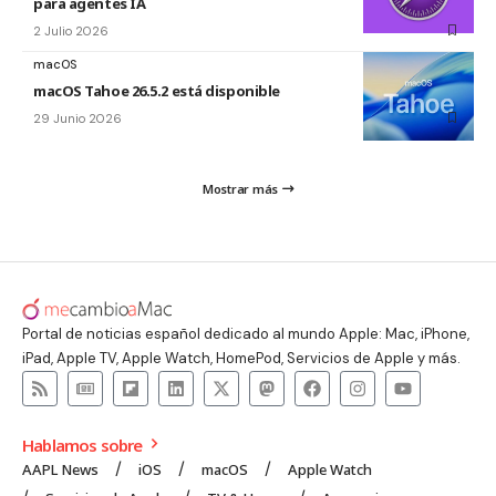
para agentes IA
2 Julio 2026
macOS
macOS Tahoe 26.5.2 está disponible
29 Junio 2026
Mostrar más
Portal de noticias español dedicado al mundo Apple: Mac, iPhone,
iPad, Apple TV, Apple Watch, HomePod, Servicios de Apple y más.
Hablamos sobre
AAPL News
iOS
macOS
Apple Watch