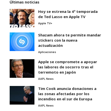
Últimas noticias
Hoy se estrena la 4ª temporada
de Ted Lasso en Apple TV
Apple TV+
Shazam ahora te permite mandar
stickers con la nueva
actualización
Aplicaciones
Apple se compromete a apoyar
las labores de socorro tras el
terremoto en Japón
AAPL News
Tim Cook anuncia donaciones a
las zonas afectadas por los
incendios en el sur de Europa
AAPL News