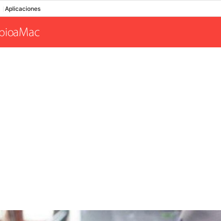
Aplicaciones