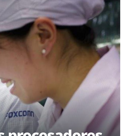
os procesadores