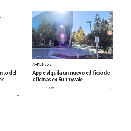
AAPL News
nto del
Apple alquila un nuevo edificio de
en
oficinas en Sunnyvale
21 Julio 2026