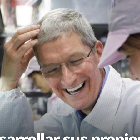
sarrollar sus propi