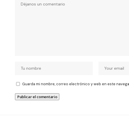
Guarda mi nombre, correo electrónico y web en este navega