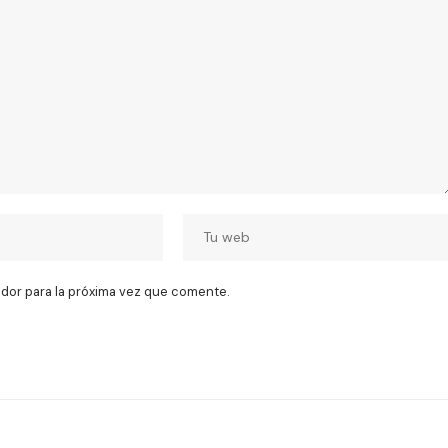
dor para la próxima vez que comente.