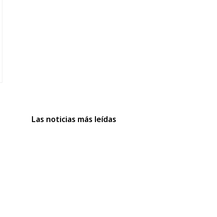
Las noticias más leídas