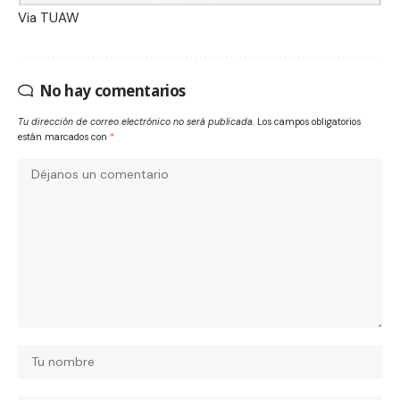
Via
TUAW
No hay comentarios
Tu dirección de correo electrónico no será publicada.
Los campos obligatorios
están marcados con
*