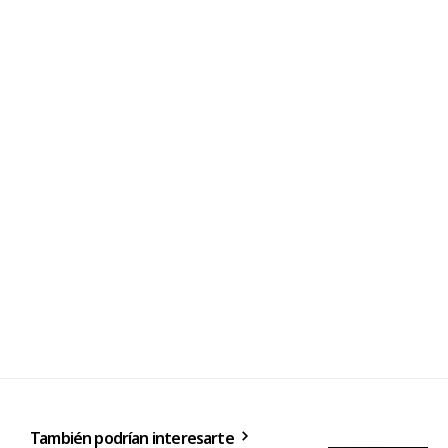
También podrían interesarte