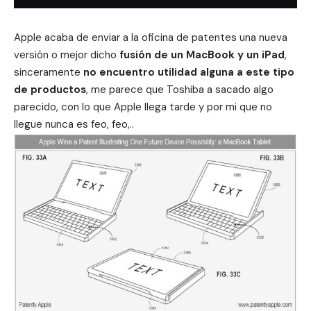
Apple acaba de enviar a la oficina de patentes una nueva
versión o mejor dicho
fusión de un MacBook y un iPad
,
sinceramente
no encuentro utilidad alguna a este tipo
de productos
, me parece que Toshiba a sacado algo
parecido, con lo que Apple llega tarde y por mi que no
llegue nunca es feo, feo,..