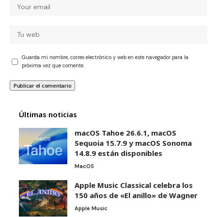
Guarda mi nombre, correo electrónico y web en este navegador para la
próxima vez que comente.
Últimas noticias
macOS Tahoe 26.6.1, macOS
Sequoia 15.7.9 y macOS Sonoma
14.8.9 están disponibles
MacOS
Apple Music Classical celebra los
150 años de «El anillo» de Wagner
Apple Music