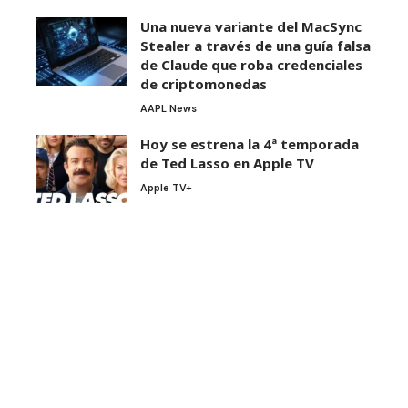
Una nueva variante del MacSync
Stealer a través de una guía falsa
de Claude que roba credenciales
de criptomonedas
AAPL News
Hoy se estrena la 4ª temporada
de Ted Lasso en Apple TV
Apple TV+