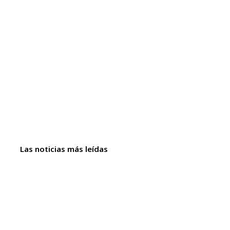
Las noticias más leídas