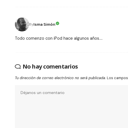
Isma Simón
By
Todo comenzo con iPod hace algunos años....
No hay comentarios
Tu dirección de correo electrónico no será publicada.
Los campos 