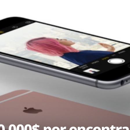
0.000$ por encontra