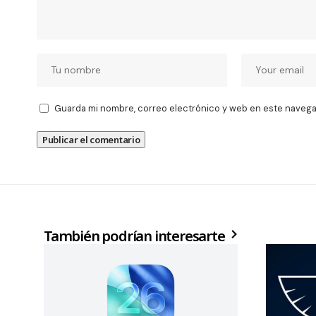
Guarda mi nombre, correo electrónico y web en este navega
También podrían interesarte