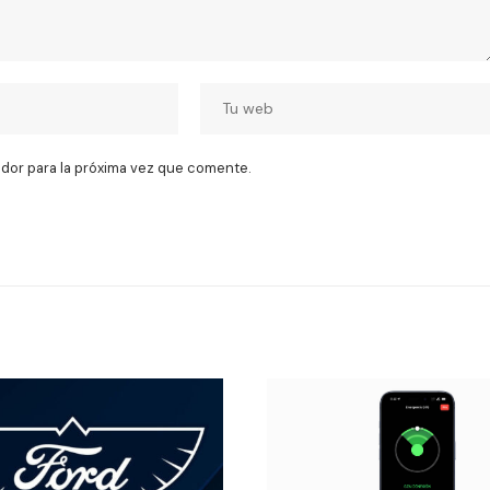
dor para la próxima vez que comente.