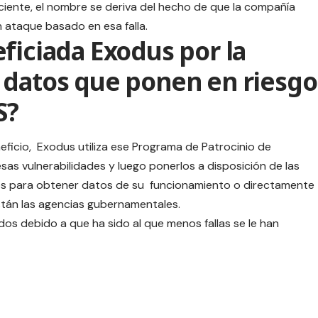
ciente, el nombre se deriva del hecho de que la compañía
 ataque basado en esa falla.
ficiada Exodus por la
 datos que ponen en riesgo
S?
icio, Exodus utiliza ese Programa de Patrocinio de
as vulnerabilidades y luego ponerlos a disposición de las
os para obtener datos de su funcionamiento o directamente
stán las agencias gubernamentales.
os debido a que ha sido al que menos fallas se le han