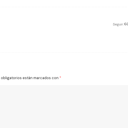
Seguir:
obligatorios están marcados con
*