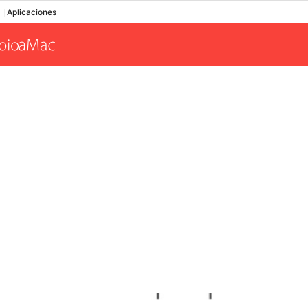
Aplicaciones