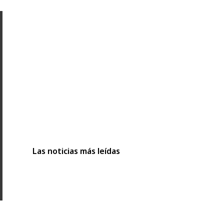
Las noticias más leídas