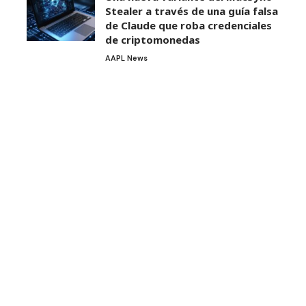
Stealer a través de una guía falsa
de Claude que roba credenciales
de criptomonedas
AAPL News