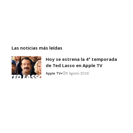
Las noticias más leídas
Hoy se estrena la 4ª temporada
de Ted Lasso en Apple TV
Apple TV+
5 Agosto 2026