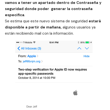
vamos a tener un apartado dentro de Contraseña y
seguridad donde poder generar la contraseña
especifica
.
Se estima que este nuevo sistema de seguridad
estará
disponible a partir de mañana,
algunos usuarios ya
están recibiendo mail con la información.