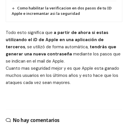
Como habilitar la verificacion en dos pasos de tu ID
Apple e incremantar asi la seguridad
Todo esto significa que
a partir de ahora si estas
utilizando el iD de Apple en una aplicación de
terceros
, se utilizó de forma automática,
tendrás que
generar una nueva contraseña
mediante los pasos que
se indican en el mail de Apple.
Cuanto mas seguridad mejor y es que Apple esta ganado
muchos usuarios en los últimos años y esto hace que los
ataques cada vez sean mayores.
No hay comentarios