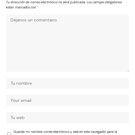
Tu dirección de correo electrónico no será publicada.
Los campos obligatorios
están marcados con
*
Guarda mi nombre, correo electrónico y web en este navegador para la