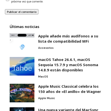
próxima vez que comente.
Últimas noticias
Apple añade más audífonos a su
lista de compatibilidad MFi
Accesorios
macOS Tahoe 26.6.1, macOS
Sequoia 15.7.9 y macOS Sonoma
14.8.9 están disponibles
MacOS
Apple Music Classical celebra los
150 años de «El anillo» de Wagner
Apple Music
Una nueva variante del MacSync