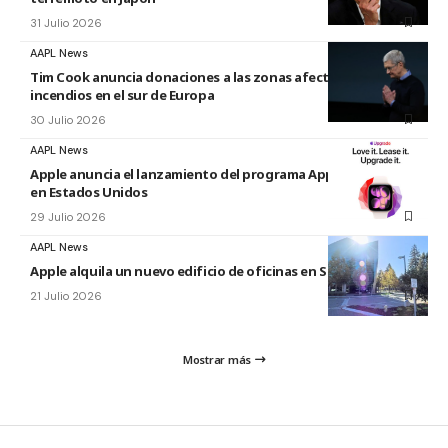
31 Julio 2026
AAPL News
Tim Cook anuncia donaciones a las zonas afectadas por los
incendios en el sur de Europa
30 Julio 2026
AAPL News
Apple anuncia el lanzamiento del programa Apple Upgrade
en Estados Unidos
29 Julio 2026
AAPL News
Apple alquila un nuevo edificio de oficinas en Sunnyvale
21 Julio 2026
Mostrar más