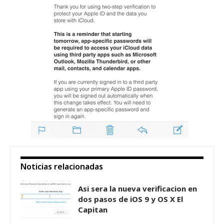
Noticias relacionadas
Asi sera la nueva verificacion en
dos pasos de iOS 9 y OS X El
Capitan