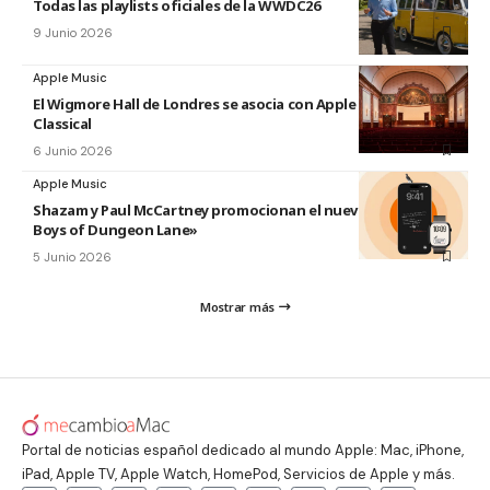
Todas las playlists oficiales de la WWDC26
9 Junio 2026
Apple Music
El Wigmore Hall de Londres se asocia con Apple Music
Classical
6 Junio 2026
Apple Music
Shazam y Paul McCartney promocionan el nuevo disco «The
Boys of Dungeon Lane»
5 Junio 2026
Mostrar más
Portal de noticias español dedicado al mundo Apple: Mac, iPhone,
iPad, Apple TV, Apple Watch, HomePod, Servicios de Apple y más.