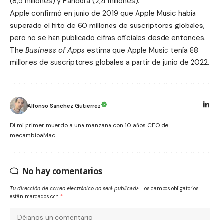
(8,5 millones) y Pandora (2,4 millones).
Apple confirmó en junio de 2019 que
Apple Music había
superado el hito de 60 millones
de suscriptores globales,
pero no se han publicado cifras oficiales desde entonces.
The
Business of Apps
estima que Apple Music tenía 88
millones de suscriptores globales a partir de junio de 2022.
Alfonso Sanchez Gutierrez
Dí mi primer muerdo a una manzana con 10 años CEO de
mecambioaMac
No hay comentarios
Tu dirección de correo electrónico no será publicada.
Los campos obligatorios
están marcados con
*