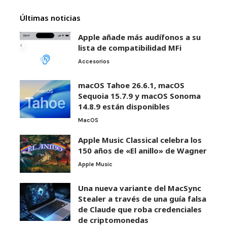
Últimas noticias
Apple añade más audífonos a su
lista de compatibilidad MFi
Accesorios
macOS Tahoe 26.6.1, macOS
Sequoia 15.7.9 y macOS Sonoma
14.8.9 están disponibles
MacOS
Apple Music Classical celebra los
150 años de «El anillo» de Wagner
Apple Music
Una nueva variante del MacSync
Stealer a través de una guía falsa
de Claude que roba credenciales
de criptomonedas