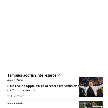
También podrían interesarte
Apple Music
Club Live de Apple Music ofrecerá transmisiones en directo
de Tomorrowland
17 Julio 2026
Apple Music