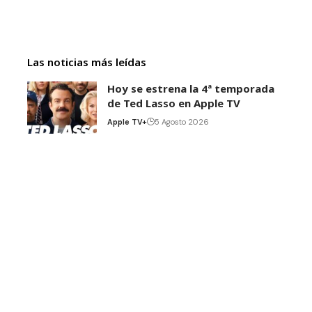
Las noticias más leídas
Hoy se estrena la 4ª temporada
de Ted Lasso en Apple TV
Apple TV+
5 Agosto 2026