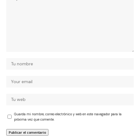
Guarda mi nombre, correo electrónico y web en este navegador para la
próxima vez que comente.