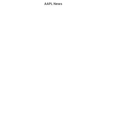
AAPL News