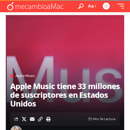
Aa
Apple Music
Apple Music tiene 33 millones
de suscriptores en Estados
Unidos
1 Min De Lectura