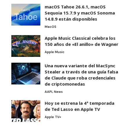
macOS Tahoe 26.6.1, macOS
Sequoia 15.7.9 y macOS Sonoma
14.8.9 están disponibles
MacOS
Apple Music Classical celebra los
150 años de «El anillo» de Wagner
Apple Music
Una nueva variante del MacSync
Stealer a través de una guía falsa
de Claude que roba credenciales
de criptomonedas
AAPL News
Hoy se estrena la 4ª temporada
de Ted Lasso en Apple TV
Apple TV+