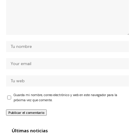
Guarda mi nombre, correo electrónico y web en este navegador para la
próxima vez que comente.
Últimas noticias