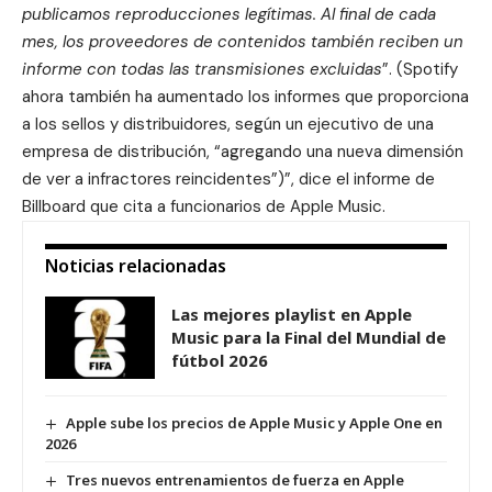
publicamos reproducciones legítimas. Al final de cada
mes, los proveedores de contenidos también reciben un
informe con todas las transmisiones excluidas
”. (Spotify
ahora también ha aumentado los informes que proporciona
a los sellos y distribuidores, según un ejecutivo de una
empresa de distribución, “agregando una nueva dimensión
de ver a infractores reincidentes”)”, dice el informe de
Billboard
que cita a funcionarios de Apple Music.
Noticias relacionadas
Las mejores playlist en Apple
Music para la Final del Mundial de
fútbol 2026
Apple sube los precios de Apple Music y Apple One en
2026
Tres nuevos entrenamientos de fuerza en Apple