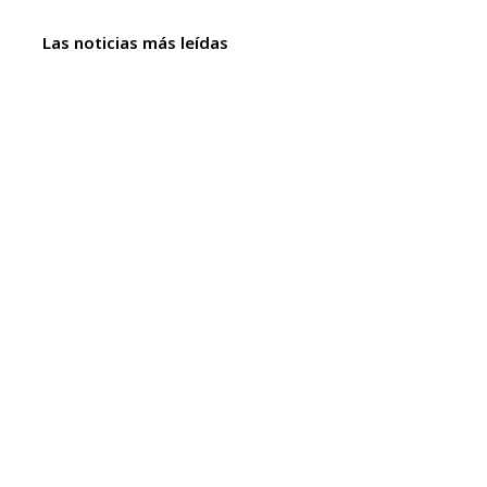
Las noticias más leídas