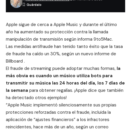
Apple sigue de cerca a Apple Music y durante el último
año ha aumentado su protección contra la llamada
manipulación de transmisión según informa 9to5Mac.
Las medidas antifraude han tenido tanto éxito que la tasa
de fraude ha caído un 30%, según un nuevo informe de
Billboard .
El fraude de streaming puede adoptar muchas formas,
la
más obvia es cuando un músico utiliza bots para
transmitir su música las 24 horas del día, los 7 días de
la semana
para obtener
regalías
. ¡Apple dice que también
ha detectado otros ejemplos!
“Apple Music implementó silenciosamente sus propias
protecciones reforzadas contra el fraude, incluida la
aplicación de “ajustes financieros” a los infractores
reincidentes, hace más de un año, según un correo