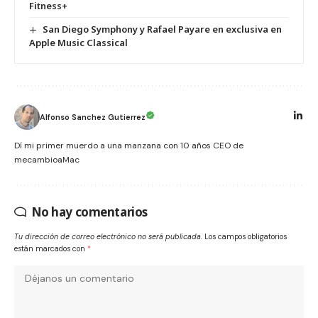
Fitness+
San Diego Symphony y Rafael Payare en exclusiva en
Apple Music Classical
Alfonso Sanchez Gutierrez
Dí mi primer muerdo a una manzana con 10 años CEO de
mecambioaMac
No hay comentarios
Tu dirección de correo electrónico no será publicada.
Los campos obligatorios
están marcados con
*