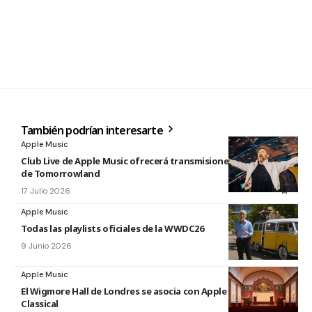
También podrían interesarte
Apple Music
Club Live de Apple Music ofrecerá transmisiones en directo
de Tomorrowland
17 Julio 2026
Apple Music
Todas las playlists oficiales de la WWDC26
9 Junio 2026
Apple Music
El Wigmore Hall de Londres se asocia con Apple Music
Classical