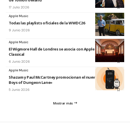
de Tomorrowland
17 Julio 2026
Apple Music
Todas las playlists oficiales de la WWDC26
9 Junio 2026
Apple Music
El Wigmore Hall de Londres se asocia con Apple Music
Classical
6 Junio 2026
Apple Music
Shazam y Paul McCartney promocionan el nuevo disco «The
Boys of Dungeon Lane»
5 Junio 2026
Mostrar más