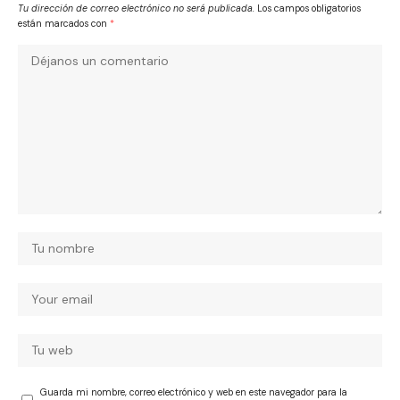
Tu dirección de correo electrónico no será publicada.
Los campos obligatorios
están marcados con
*
Guarda mi nombre, correo electrónico y web en este navegador para la