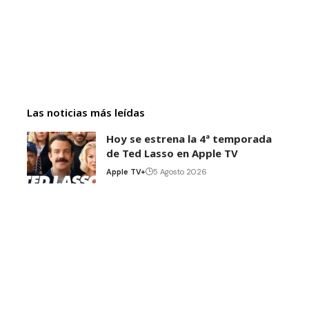
Las noticias más leídas
Hoy se estrena la 4ª temporada
de Ted Lasso en Apple TV
Apple TV+
5 Agosto 2026