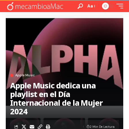
Aa
Apple Music
Apple Music dedica una
playlist en el Día
Internacional de la Mujer
2024
2 Min De Lectura