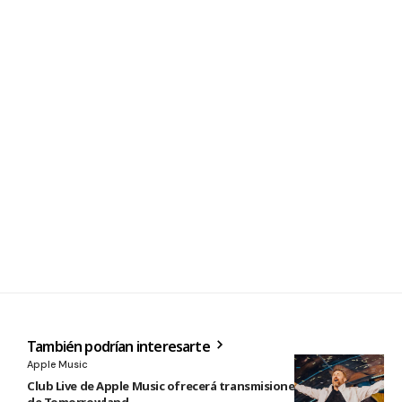
También podrían interesarte
Apple Music
Club Live de Apple Music ofrecerá transmisiones en directo