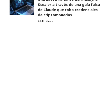
Stealer a través de una guía falsa
de Claude que roba credenciales
de criptomonedas
AAPL News