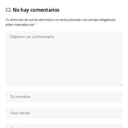
No hay comentarios
Tu dirección de correo electrónico no será publicada.
Los campos obligatorios
están marcados con
*