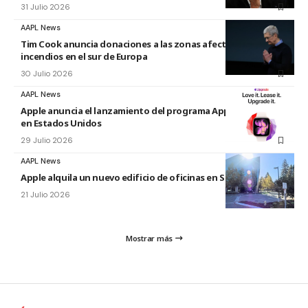
31 Julio 2026
AAPL News
Tim Cook anuncia donaciones a las zonas afectadas por los
incendios en el sur de Europa
30 Julio 2026
AAPL News
Apple anuncia el lanzamiento del programa Apple Upgrade
en Estados Unidos
29 Julio 2026
AAPL News
Apple alquila un nuevo edificio de oficinas en Sunnyvale
21 Julio 2026
Mostrar más