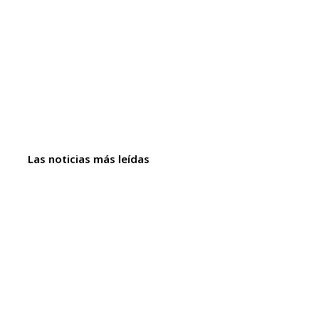
Las noticias más leídas