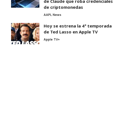
de Claude que roba credenciales
de criptomonedas
AAPL News
Hoy se estrena la 4ª temporada
de Ted Lasso en Apple TV
Apple TV+