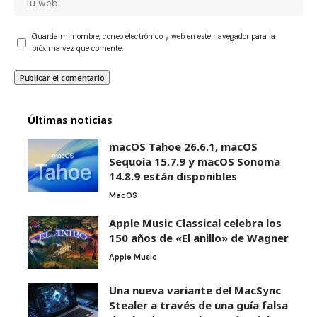
Guarda mi nombre, correo electrónico y web en este navegador para la
próxima vez que comente.
Últimas noticias
macOS Tahoe 26.6.1, macOS
Sequoia 15.7.9 y macOS Sonoma
14.8.9 están disponibles
MacOS
Apple Music Classical celebra los
150 años de «El anillo» de Wagner
Apple Music
Una nueva variante del MacSync
Stealer a través de una guía falsa