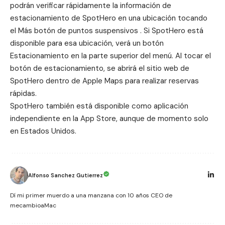
podrán verificar rápidamente la información de
estacionamiento de SpotHero en una ubicación tocando
el Más botón de puntos suspensivos . Si SpotHero está
disponible para esa ubicación, verá un botón
Estacionamiento en la parte superior del menú. Al tocar el
botón de estacionamiento, se abrirá el sitio web de
SpotHero dentro de Apple Maps para realizar reservas
rápidas.
SpotHero
también está disponible como aplicación
independiente en la App Store, aunque de momento solo
en Estados Unidos.
Alfonso Sanchez Gutierrez
Dí mi primer muerdo a una manzana con 10 años CEO de
mecambioaMac