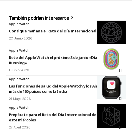
También podrían interesarte
Apple Watch
Consigue mañana el Reto del Día Internacional del Yoga 2026
20 Junio 2026
Apple Watch
Reto del Apple Watch el próximo 3 de junio «Día Mundial del
Running»
1 Junio 2026
Apple Watch
Las funciones de salud del Apple Watch y los AirPods llegan a
más de 160 países como la India
21 Mayo 2026
Apple Watch
Prepárate para el Reto del Día Internacional de la Danza 2026
este miércoles
27 Abril 2026