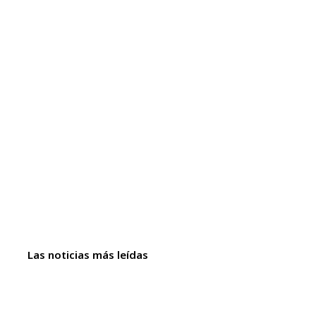
Las noticias más leídas