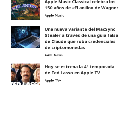
Apple Music Classical celebra los
150 años de «El anillo» de Wagner
Apple Music
Una nueva variante del MacSync
Stealer a través de una guía falsa
de Claude que roba credenciales
de criptomonedas
AAPL News
Hoy se estrena la 4ª temporada
de Ted Lasso en Apple TV
Apple TV+