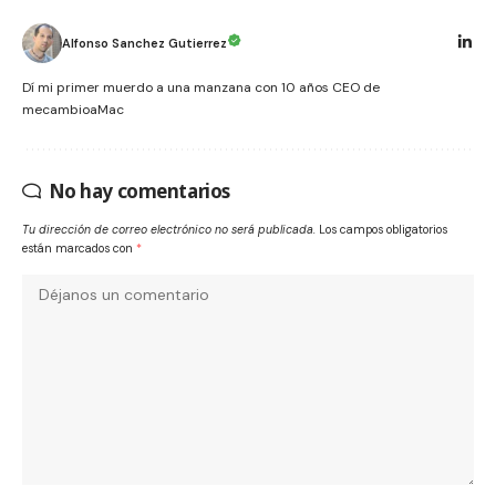
Alfonso Sanchez Gutierrez
Dí mi primer muerdo a una manzana con 10 años CEO de
mecambioaMac
No hay comentarios
Tu dirección de correo electrónico no será publicada.
Los campos obligatorios
están marcados con
*