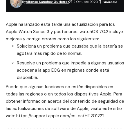
By
Alfonso Sanchez Gutierrez
12 Octubre 2020
Apple ha lanzado esta tarde una actualización para los
Apple Watch Series 3 y posteriores. watchOS 7.0.2 incluye
mejoras y corrige errores como los siguientes:
Soluciona un problema que causaba que la batería se
agotara más rápido de lo normal.
Resuelve un problema que impedía a algunos usuarios
acceder a la app ECG en regiones donde está
disponible.
Puede que algunas funciones no estén disponibles en
todas las regiones o en todos los dispositivos Apple. Para
obtener información acerca del contenido de seguridad de
las actualizaciones de software de Apple, visita este sitio
web:
https://support.apple.com/es-es/HT201222