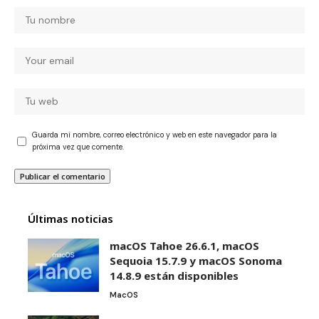
Guarda mi nombre, correo electrónico y web en este navegador para la
próxima vez que comente.
Últimas noticias
macOS Tahoe 26.6.1, macOS
Sequoia 15.7.9 y macOS Sonoma
14.8.9 están disponibles
MacOS