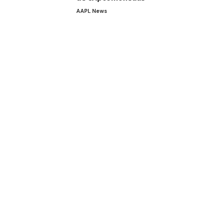
AAPL News