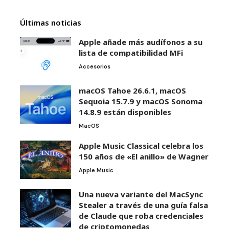
Últimas noticias
Apple añade más audífonos a su
lista de compatibilidad MFi
Accesorios
macOS Tahoe 26.6.1, macOS
Sequoia 15.7.9 y macOS Sonoma
14.8.9 están disponibles
MacOS
Apple Music Classical celebra los
150 años de «El anillo» de Wagner
Apple Music
Una nueva variante del MacSync
Stealer a través de una guía falsa
de Claude que roba credenciales
de criptomonedas