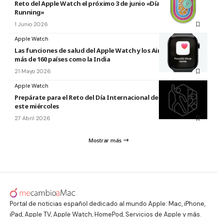
Reto del Apple Watch el próximo 3 de junio «Día Mundial del
Running»
1 Junio 2026
Apple Watch
Las funciones de salud del Apple Watch y los AirPods llegan a
más de 160 países como la India
21 Mayo 2026
Apple Watch
Prepárate para el Reto del Día Internacional de la Danza 2026
este miércoles
27 Abril 2026
Mostrar más
Portal de noticias español dedicado al mundo Apple: Mac, iPhone,
iPad, Apple TV, Apple Watch, HomePod, Servicios de Apple y más.