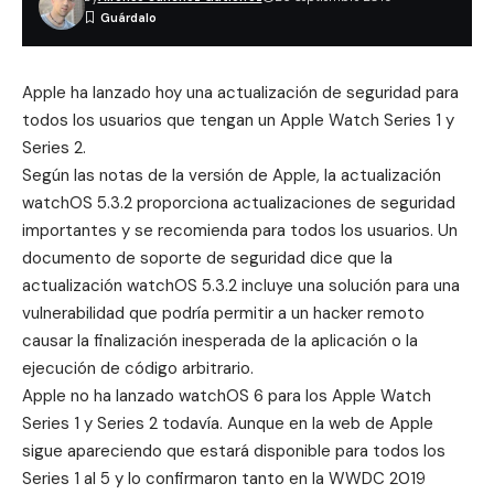
Apple ha lanzado hoy una actualización de seguridad para
todos los usuarios que tengan un Apple Watch Series 1 y
Series 2.
Según las notas de la versión de Apple, la actualización
watchOS 5.3.2 proporciona actualizaciones de seguridad
importantes y se recomienda para todos los usuarios. Un
documento de soporte de seguridad dice que la
actualización watchOS 5.3.2 incluye una solución para una
vulnerabilidad que podría permitir a un hacker remoto
causar la finalización inesperada de la aplicación o la
ejecución de código arbitrario.
Apple no ha lanzado watchOS 6 para los Apple Watch
Series 1 y Series 2 todavía. Aunque en la web de Apple
sigue apareciendo que estará disponible para todos los
Series 1 al 5 y lo confirmaron tanto en la WWDC 2019