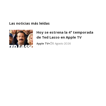
Las noticias más leídas
Hoy se estrena la 4ª temporada
de Ted Lasso en Apple TV
Apple TV+
5 Agosto 2026