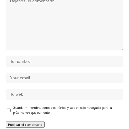
Guarda mi nombre, correo electrónico y web en este navegador para la
próxima vez que comente.