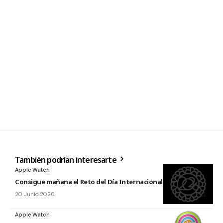
También podrían interesarte
Apple Watch
Consigue mañana el Reto del Día Internacional del Yoga 2026
20 Junio 2026
Apple Watch