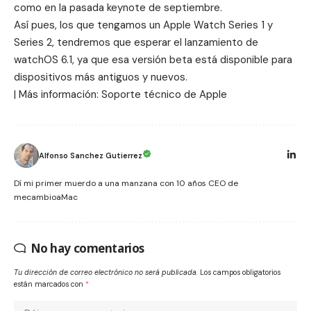
como en la pasada keynote de septiembre.
Así pues, los que tengamos un Apple Watch Series 1 y
Series 2, tendremos que esperar el lanzamiento de
watchOS 6.1, ya que esa versión beta está disponible para
dispositivos más antiguos y nuevos.
| Más información:
Soporte técnico de Apple
Alfonso Sanchez Gutierrez
Dí mi primer muerdo a una manzana con 10 años CEO de
mecambioaMac
No hay comentarios
Tu dirección de correo electrónico no será publicada.
Los campos obligatorios
están marcados con
*