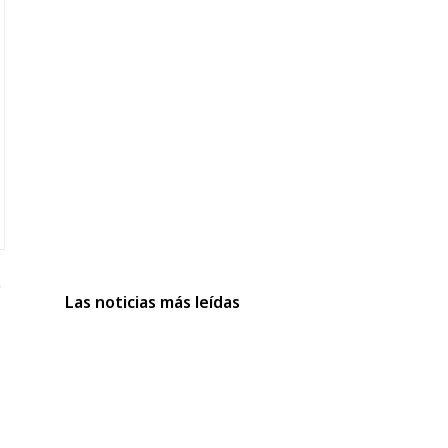
Las noticias más leídas