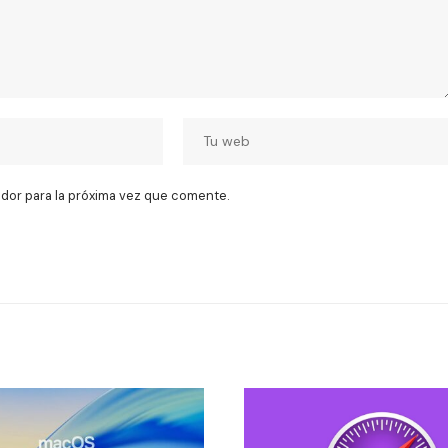
dor para la próxima vez que comente.