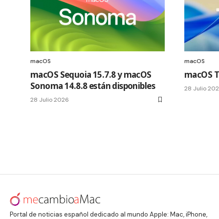
macOS
macOS
macOS Sequoia 15.7.8 y macOS
macOS Ta
Sonoma 14.8.8 están disponibles
28 Julio 20
28 Julio 2026
Portal de noticias español dedicado al mundo Apple: Mac, iPhone,