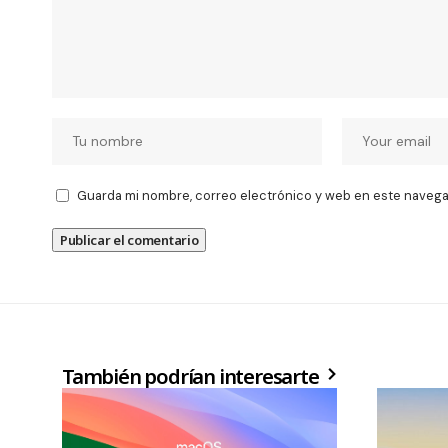
Guarda mi nombre, correo electrónico y web en este navega
También podrían interesarte