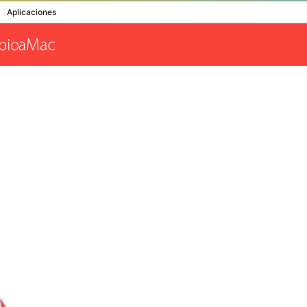
Aplicaciones