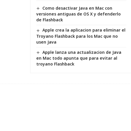
Como desactivar Java en Mac con
versiones antiguas de OS X y defenderlo
de Flashback
Apple crea la aplicacion para eliminar el
Troyano Flashback para los Mac que no
usen Java
Apple lanza una actualizacion de Java
en Mac todo apunta que para evitar al
troyano Flashback