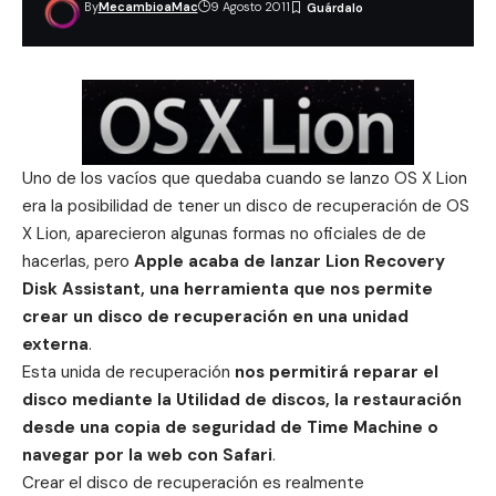
By
MecambioaMac
9 Agosto 2011
Uno de los vacíos que quedaba cuando se lanzo OS X Lion
era la posibilidad de tener un disco de recuperación de OS
X Lion, aparecieron algunas formas no oficiales de de
hacerlas, pero
Apple acaba de lanzar Lion Recovery
Disk Assistant, una herramienta que nos permite
crear un disco de recuperación en una unidad
externa
.
Esta unida de recuperación
nos permitirá reparar el
disco mediante la Utilidad de discos, la restauración
desde una copia de seguridad de Time Machine o
navegar por la web con Safari
.
Crear el disco de recuperación es realmente