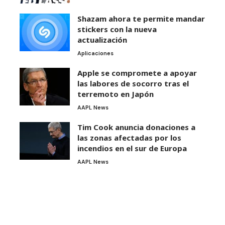
Shazam ahora te permite mandar
stickers con la nueva
actualización
Aplicaciones
Apple se compromete a apoyar
las labores de socorro tras el
terremoto en Japón
AAPL News
Tim Cook anuncia donaciones a
las zonas afectadas por los
incendios en el sur de Europa
AAPL News