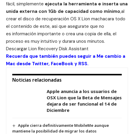
fácil, simplemente
ejecuta la herramienta e inserta una
unida externa con 1Gb de capacidad como mínimo
,al
crear el disco de recuperación OS X Lion machacara todo
el contenido de este, asi que asegurate que no
es información importante o crea una copia de ella, el
proceso es muy intuitivo y durara unos minutos.
Descargar
Lion Recovery Disk Assistant
Recuerda que también puedes seguir a Me cambio a
Mac desde
Twitter
,
FaceBook
y
RSS
.
Noticias relacionadas
Apple anuncia a los usuarios de
OSX Lion que la Beta de Mensajes
dejara de ser funcional el 14 de
Diciembre
Apple cierra definitivamente MobileMe aunque
mantiene la posibilidad de migrar los datos