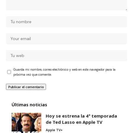
Guarda mi nombre, correo electrónico y web en este navegador para la
próxima vez que comente.
Últimas noticias
Hoy se estrena la 4ª temporada
de Ted Lasso en Apple TV
Apple TV+