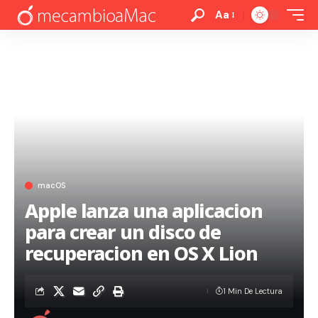
Aa
macOS
Apple lanza una aplicacion
para crear un disco de
recuperacion en OS X Lion
1 Min De Lectura