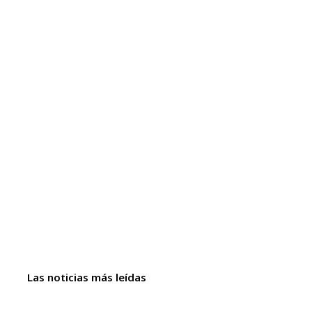
Las noticias más leídas