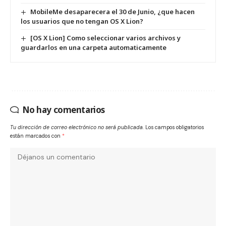
MobileMe desaparecera el 30 de Junio, ¿que hacen
los usuarios que no tengan OS X Lion?
[OS X Lion] Como seleccionar varios archivos y
guardarlos en una carpeta automaticamente
No hay comentarios
Tu dirección de correo electrónico no será publicada.
Los campos obligatorios
están marcados con
*