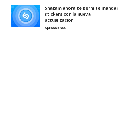
Shazam ahora te permite mandar
stickers con la nueva
actualización
Aplicaciones