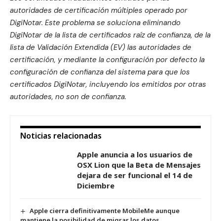
autoridades de certificación múltiples operado por
DigiNotar. Este problema se soluciona eliminando
DigiNotar de la lista de certificados raíz de confianza, de la
lista de Validación Extendida (EV) las autoridades de
certificación, y mediante la configuración por defecto la
configuración de confianza del sistema para que los
certificados DigiNotar, incluyendo los emitidos por otras
autoridades, no son de confianza.
Noticias relacionadas
Apple anuncia a los usuarios de
OSX Lion que la Beta de Mensajes
dejara de ser funcional el 14 de
Diciembre
Apple cierra definitivamente MobileMe aunque
mantiene la posibilidad de migrar los datos