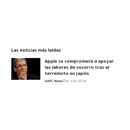
Las noticias más leídas
Apple se compromete a apoyar
las labores de socorro tras el
terremoto en Japón
AAPL News
31 Julio 2026