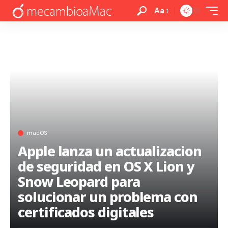
Aa
macOS
Apple lanza un actualizacion
de seguridad en OS X Lion y
Snow Leopard para
solucionar un problema con
certificados digitales