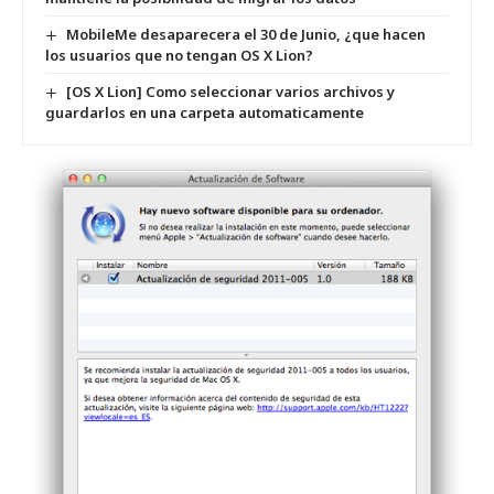
MobileMe desaparecera el 30 de Junio, ¿que hacen
los usuarios que no tengan OS X Lion?
[OS X Lion] Como seleccionar varios archivos y
guardarlos en una carpeta automaticamente