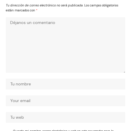
Tu dirección de correo electrónico no será publicada.
Los campos obligatorios
están marcados con
*