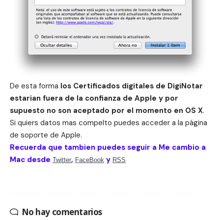
De esta forma
los Certificados digitales de DigiNotar
estarian fuera de la confianza de Apple y por
supuesto no son aceptado por el momento en OS X
.
Si quiers datos mas compelto puedes acceder a la
página
de soporte de Apple
.
Recuerda que tambien puedes seguir a Me cambio a
Mac desde
,
y
Twitter
FaceBook
RSS
No hay comentarios