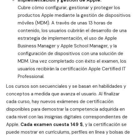
Cubre cómo configurar, gestionar y proteger los
productos Apple mediante la gestión de dispositivos
móviles (MDM). A través de unas 13 horas de
contenido, los usuarios cubrirán el desarrollo de una
estrategia de implementación, el uso de Apple
Business Manager y Apple School Manager, y la
configuración de dispositivos con una solución de
MDM. Una vez completado con éxito el examen, los
usuarios recibirán la certificación Apple Certified IT
Professional.
Los cursos son secuenciales y se basan en habilidades y
conceptos a medida que avanza el usuario. Al finalizar
cada curso, hay nuevos exámenes de certificación
disponibles para demostrar la competencia adquirida en
cada nivel con las insignias digitales correspondientes de
Apple.
Cada examen cuesta 149 $
, y la certificación se
puede mostrar en currículums, perfiles en línea y bolsas de