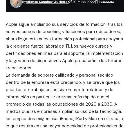
By
Alfonso Sanchez Gutierrez
20 Mayo 2022
Apple sigue ampliando sus servicios de formación: tras los
nuevos cursos de
coaching y funciones para educadores
,
ahora llega esta nueva formación profesional para apoyar a
la creciente fuerza laboral de TI. Los nuevos cursos y
certificaciones en línea para el soporte, la implementación
y la gestión de dispositivos Apple prepararán a los futuros
trabajadores.
La demanda de soporte calificado y personal técnico
dentro de la empresa está creciendo, y se prevé que los
puestos de trabajo en los sistemas informáticos y de
información en particular crezcan más rápido que el
promedio de todas las ocupaciones de 2020 a 2030. A
medida que las empresas amplían su uso de la tecnología,
los empleados exigen usar iPhone, iPad y Mac en el trabajo,
lo que resulta en una mayor necesidad de profesionales de