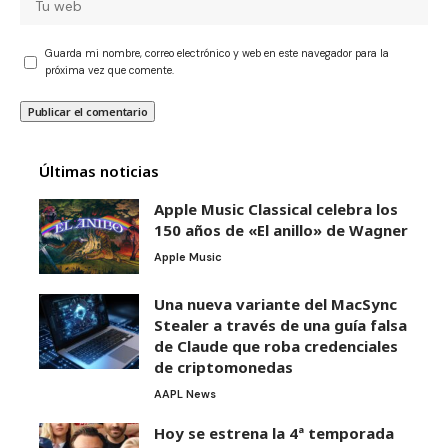
Guarda mi nombre, correo electrónico y web en este navegador para la
próxima vez que comente.
Últimas noticias
Apple Music Classical celebra los
150 años de «El anillo» de Wagner
Apple Music
Una nueva variante del MacSync
Stealer a través de una guía falsa
de Claude que roba credenciales
de criptomonedas
AAPL News
Hoy se estrena la 4ª temporada