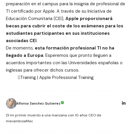
preparación en el campus para la insignia de profesional de
TI certificado por Apple. A través de su Iniciativa de
Educación Comunitaria (CEI),
Apple proporcionará
becas para cubrir el coste de los exámenes para los
estudiantes participantes en sus instituciones
asociadas CEI
.
De momento,
esta formación profesional TI no ha
llegado a Europa
. Esperemos que pronto lleguen a
acuerdos importantes con las Universidades españolas o
inglesas para ofrecer dichos cursos.
Training |
Apple Professional Training
Alfonso Sanchez Gutierrez
Dí mi primer muerdo a una manzana con 10 años CEO de
mecambioaMac