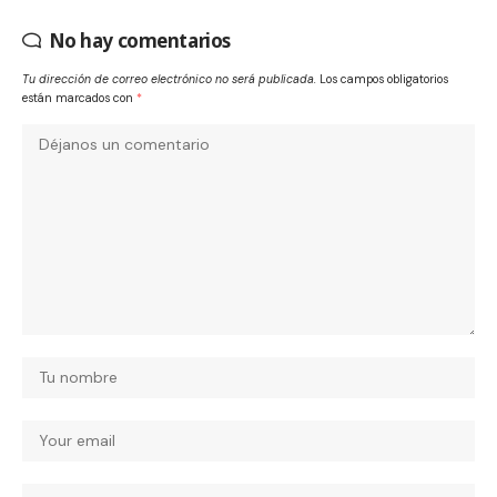
No hay comentarios
Tu dirección de correo electrónico no será publicada.
Los campos obligatorios
están marcados con
*