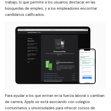
trabajo, lo que permite a los usuarios destacar en las
búsquedas de empleo, y a los empleadores encontrar
candidatos calificados.
Para ayudar a los que entran en la fuerza laboral o cambian
de carrera, Apple se está asociando con colegios
comunitarios y universidades para ofrecer cursos de