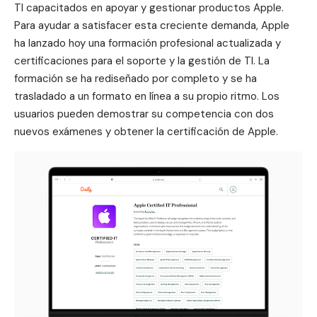
TI capacitados en apoyar y gestionar productos Apple.
Para ayudar a satisfacer esta creciente demanda, Apple
ha lanzado hoy una formación profesional actualizada y
certificaciones para el soporte y la gestión de TI. La
formación se ha rediseñado por completo y se ha
trasladado a un formato en línea a su propio ritmo. Los
usuarios pueden demostrar su competencia con dos
nuevos exámenes y obtener la certificación de Apple.