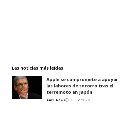
Las noticias más leídas
Apple se compromete a apoyar
las labores de socorro tras el
terremoto en Japón
AAPL News
31 Julio 2026