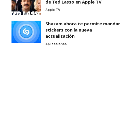
de Ted Lasso en Apple TV
Apple TV+
Shazam ahora te permite mandar
stickers con la nueva
actualización
Aplicaciones