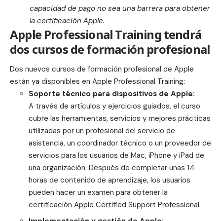
capacidad de pago no sea una barrera para obtener
la certificación Apple.
Apple Professional Training tendrá
dos cursos de formación profesional
Dos nuevos cursos de formación profesional de Apple
están ya disponibles en
Apple Professional Training
:
Soporte técnico para dispositivos de Apple:
A través de artículos y ejercicios guiados, el curso
cubre las herramientas, servicios y mejores prácticas
utilizadas por un profesional del servicio de
asistencia, un coordinador técnico o un proveedor de
servicios para los usuarios de Mac, iPhone y iPad de
una organización. Después de completar unas 14
horas de contenido de aprendizaje, los usuarios
pueden hacer un examen para obtener la
certificación Apple Certified Support Professional.
Implementación y gestión de Apple: