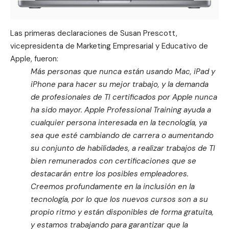
Las primeras declaraciones de Susan Prescott,
vicepresidenta de Marketing Empresarial y Educativo de
Apple, fueron:
Más personas que nunca están usando Mac, iPad y
iPhone para hacer su mejor trabajo, y la demanda
de profesionales de TI certificados por Apple nunca
ha sido mayor. Apple Professional Training ayuda a
cualquier persona interesada en la tecnología, ya
sea que esté cambiando de carrera o aumentando
su conjunto de habilidades, a realizar trabajos de TI
bien remunerados con certificaciones que se
destacarán entre los posibles empleadores.
Creemos profundamente en la inclusión en la
tecnología, por lo que los nuevos cursos son a su
propio ritmo y están disponibles de forma gratuita,
y estamos trabajando para garantizar que la