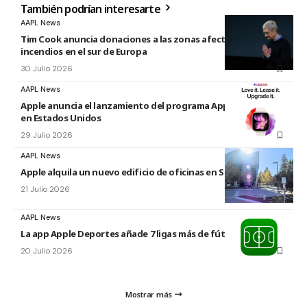
También podrían interesarte
AAPL News
Tim Cook anuncia donaciones a las zonas afectadas por los
incendios en el sur de Europa
30 Julio 2026
AAPL News
Apple anuncia el lanzamiento del programa Apple Upgrade
en Estados Unidos
29 Julio 2026
AAPL News
Apple alquila un nuevo edificio de oficinas en Sunnyvale
21 Julio 2026
AAPL News
La app Apple Deportes añade 7 ligas más de fútbol
20 Julio 2026
Mostrar más