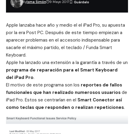
By
Isma Simón
9 Mayo 2017
Apple lanzaba hace año y medio el el iPad Pro, su apuesta
por la era Post PC. Después de este tiempo empiezan a
aparecer problemas en el accesorio indispensable para
sacarle el máximo partido, el teclado / Funda Smart
Keyboard.
Apple ha lanzado una extensión a la garantía a través de un
programa de reparación para el Smart Keyboard
del iPad Pro
.
El motivo de este programa son los
reportes de fallos
funcionales que han realizado numerosos usuarios
de
iPad Pro. Estos se centrarían en el
Smart Conector así
como teclas que responden o realizan repeticiones
.