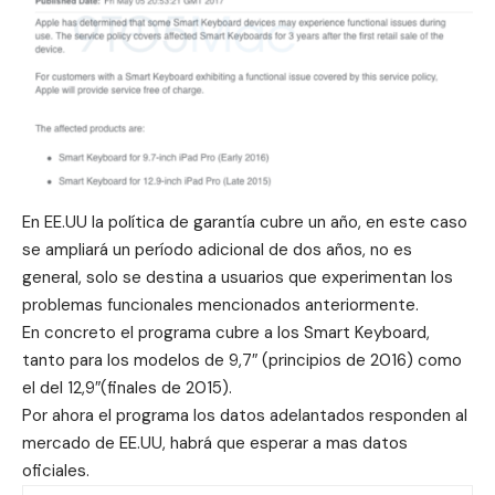
En EE.UU la política de garantía cubre un año, en este caso
se ampliará un período adicional de dos años, no es
general, solo se destina a usuarios que experimentan los
problemas funcionales mencionados anteriormente.
En concreto el programa cubre a los Smart Keyboard,
tanto para los modelos de 9,7″ (principios de 2016) como
el del 12,9″(finales de 2015).
Por ahora el programa los datos adelantados responden al
mercado de EE.UU, habrá que esperar a mas datos
oficiales.