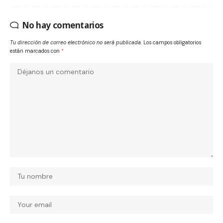
No hay comentarios
Tu dirección de correo electrónico no será publicada.
Los campos obligatorios
están marcados con
*