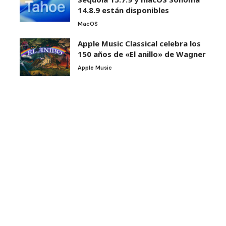
14.8.9 están disponibles
MacOS
Apple Music Classical celebra los
150 años de «El anillo» de Wagner
Apple Music