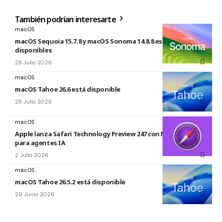
También podrían interesarte
macOS
macOS Sequoia 15.7.8 y macOS Sonoma 14.8.8 están
disponibles
28 Julio 2026
macOS
macOS Tahoe 26.6 está disponible
28 Julio 2026
macOS
Apple lanza Safari Technology Preview 247 con MCP Server
para agentes IA
2 Julio 2026
macOS
macOS Tahoe 26.5.2 está disponible
29 Junio 2026