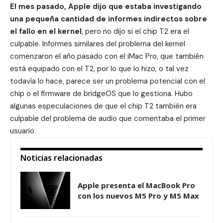
El mes pasado, Apple dijo que estaba investigando
una pequeña cantidad de informes indirectos sobre
el fallo en el kernel
, pero no dijo si el chip T2 era el
culpable. Informes similares del problema del kernel
comenzaron el año pasado con el
iMac Pro
, que también
está equipado con el T2, por lo que lo hizo, o tal vez
todavía lo hace, parece ser un problema potencial con el
chip o el firmware de bridgeOS que lo gestiona. Hubo
algunas especulaciones de que el chip T2 también era
culpable del problema de audio que comentaba el primer
usuario.
Noticias relacionadas
Apple presenta el MacBook Pro
con los nuevos M5 Pro y M5 Max