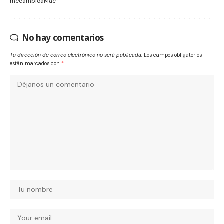
mecambioaMac
No hay comentarios
Tu dirección de correo electrónico no será publicada.
Los campos obligatorios
están marcados con
*