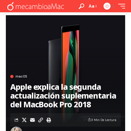
Aa
macOS
Apple explica la segunda
actualización suplementaria
del MacBook Pro 2018
3 Min De Lectura