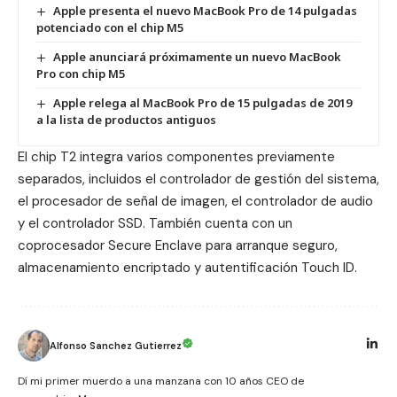
Apple presenta el nuevo MacBook Pro de 14 pulgadas
potenciado con el chip M5
Apple anunciará próximamente un nuevo MacBook
Pro con chip M5
Apple relega al MacBook Pro de 15 pulgadas de 2019
a la lista de productos antiguos
El chip T2 integra varios componentes previamente
separados, incluidos el controlador de gestión del sistema,
el procesador de señal de imagen, el controlador de audio
y el controlador SSD. También cuenta con un
coprocesador
Secure Enclave
para arranque seguro,
almacenamiento encriptado y autentificación Touch ID.
Alfonso Sanchez Gutierrez
Dí mi primer muerdo a una manzana con 10 años CEO de