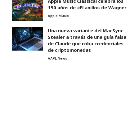
Apple Music Classical celebra los
150 años de «El anillo» de Wagner
Apple Music
Una nueva variante del MacSync
Stealer a través de una guía falsa
de Claude que roba credenciales
de criptomonedas
AAPL News