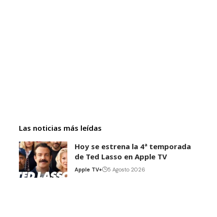
Las noticias más leídas
Hoy se estrena la 4ª temporada
de Ted Lasso en Apple TV
Apple TV+
5 Agosto 2026