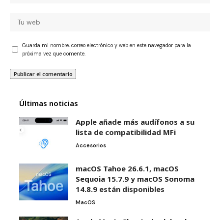
Guarda mi nombre, correo electrónico y web en este navegador para la
próxima vez que comente.
Últimas noticias
Apple añade más audífonos a su
lista de compatibilidad MFi
Accesorios
macOS Tahoe 26.6.1, macOS
Sequoia 15.7.9 y macOS Sonoma
14.8.9 están disponibles
MacOS