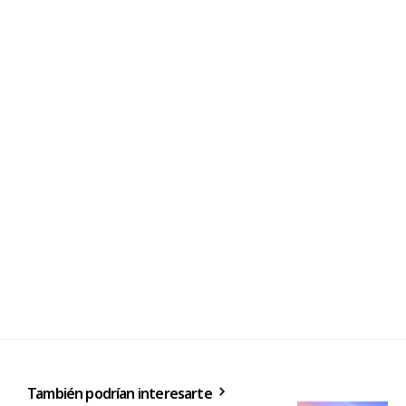
También podrían interesarte