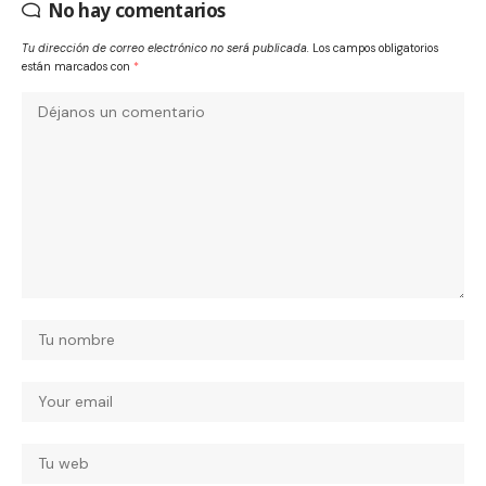
No hay comentarios
Tu dirección de correo electrónico no será publicada.
Los campos obligatorios
están marcados con
*