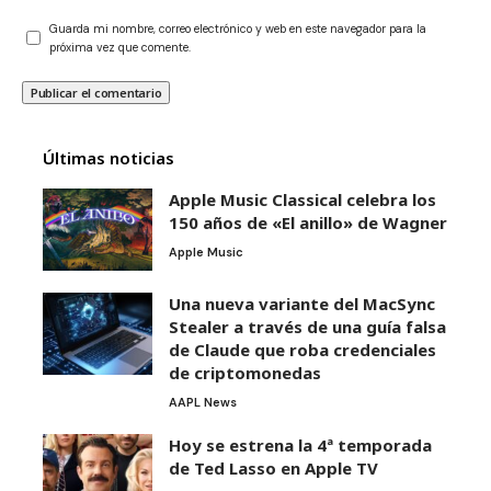
Guarda mi nombre, correo electrónico y web en este navegador para la
próxima vez que comente.
Últimas noticias
Apple Music Classical celebra los
150 años de «El anillo» de Wagner
Apple Music
Una nueva variante del MacSync
Stealer a través de una guía falsa
de Claude que roba credenciales
de criptomonedas
AAPL News
Hoy se estrena la 4ª temporada
de Ted Lasso en Apple TV