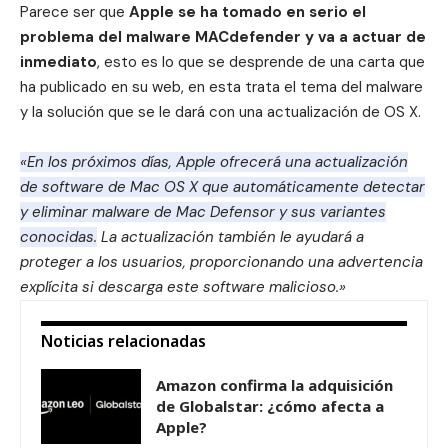
Parece ser que
Apple se ha tomado en serio el
problema del malware MACdefender y va a actuar de
inmediato
, esto es lo que se desprende
de una carta que
ha publicado en su web
, en esta trata el tema del malware
y la solución que se le dará con una actualización de OS X.
«En los próximos días, Apple ofrecerá una actualización
de software de Mac OS X que automáticamente detectar
y eliminar malware de Mac Defensor y sus variantes
conocidas.
La actualización también le ayudará a
proteger a los usuarios, proporcionando una advertencia
explícita si descarga este software malicioso.»
Noticias relacionadas
Amazon confirma la adquisición
de Globalstar: ¿cómo afecta a
Apple?