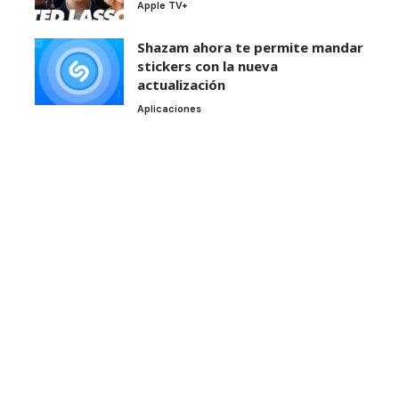
Apple TV+
Shazam ahora te permite mandar
stickers con la nueva
actualización
Aplicaciones