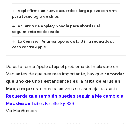
Apple firma un nuevo acuerdo a largo plazo con Arm
para tecnología de chips
Acuerdo de Apple y Google para abordar el
seguimiento no deseado
La Comisión Antimonopolio de la UE ha reducido su
caso contra Apple
De esta forma Apple ataja el problema del malaware en
Mac antes de que sea mas importante, hay que
recordar
que uno de unos estandartes es la falta de virus en
Mac
, aunque esto nos ea un virus se asemeja bastante.
Recuerda que también puedes seguir a Me cambio a
Mac desde
,
y
.
Twitter
FaceBook
RSS
Via
MacRumors