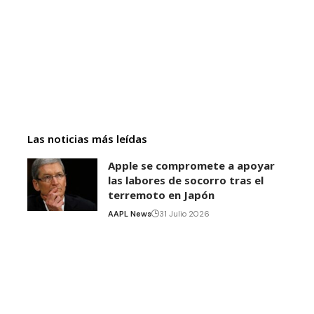
Las noticias más leídas
Apple se compromete a apoyar
las labores de socorro tras el
terremoto en Japón
AAPL News
31 Julio 2026