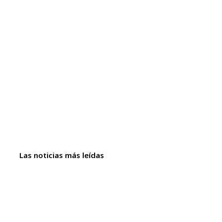
Las noticias más leídas