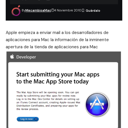
By
MecambioaMac
4 Noviembre 2010
Apple empieza a enviar mail a los desarrolladores de
aplicaciones para Mac la información de la inminente
apertura de la tienda de aplicaciones para Mac