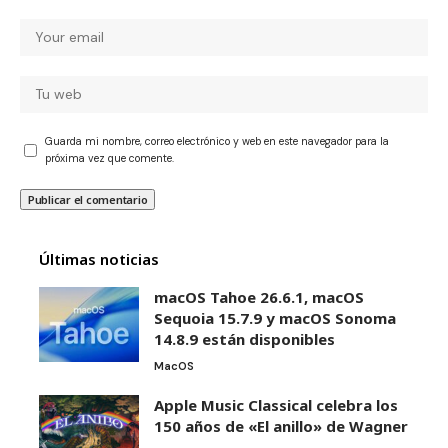
Guarda mi nombre, correo electrónico y web en este navegador para la
próxima vez que comente.
Últimas noticias
macOS Tahoe 26.6.1, macOS
Sequoia 15.7.9 y macOS Sonoma
14.8.9 están disponibles
MacOS
Apple Music Classical celebra los
150 años de «El anillo» de Wagner