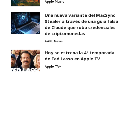
Apple Music
Una nueva variante del MacSync
Stealer a través de una guía falsa
de Claude que roba credenciales
de criptomonedas
AAPL News
Hoy se estrena la 4ª temporada
de Ted Lasso en Apple TV
Apple TV+