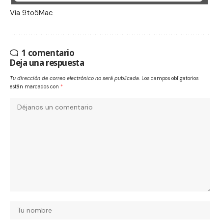
Via
9to5Mac
1 comentario
Deja una respuesta
Tu dirección de correo electrónico no será publicada.
Los campos obligatorios
están marcados con
*