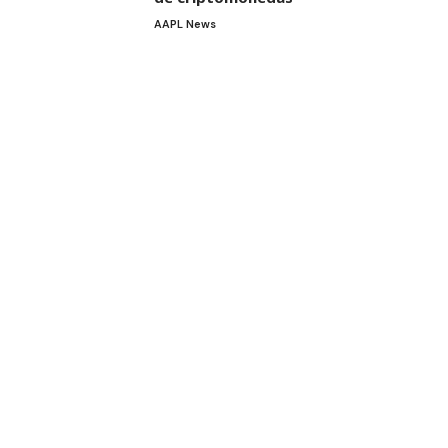
AAPL News