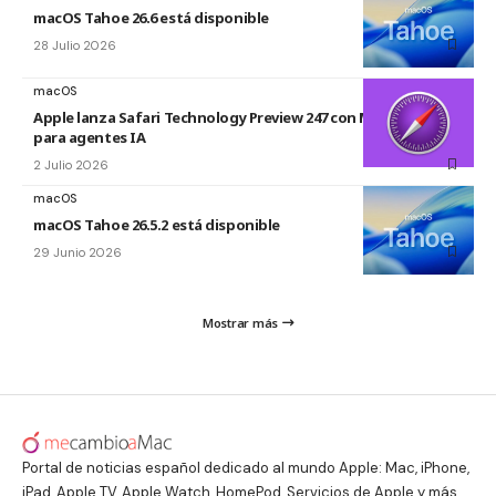
macOS Tahoe 26.6 está disponible
28 Julio 2026
macOS
Apple lanza Safari Technology Preview 247 con MCP Server
para agentes IA
2 Julio 2026
macOS
macOS Tahoe 26.5.2 está disponible
29 Junio 2026
Mostrar más
Portal de noticias español dedicado al mundo Apple: Mac, iPhone,
iPad, Apple TV, Apple Watch, HomePod, Servicios de Apple y más.