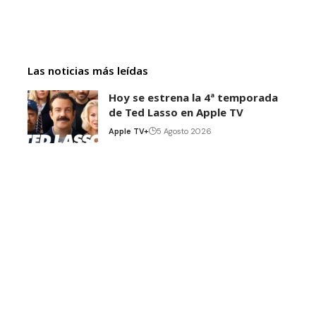
Las noticias más leídas
Hoy se estrena la 4ª temporada
de Ted Lasso en Apple TV
Apple TV+
5 Agosto 2026