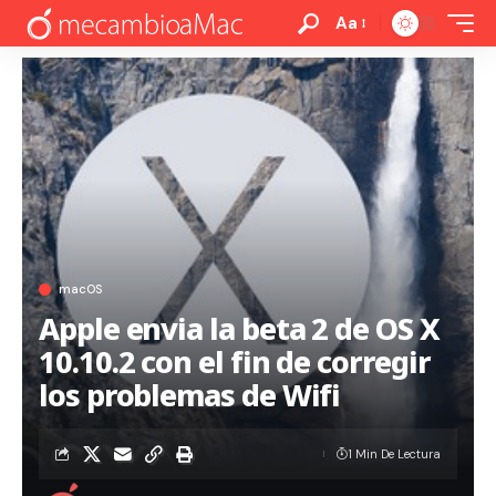
Aa
macOS
Apple envia la beta 2 de OS X
10.10.2 con el fin de corregir
los problemas de Wifi
1 Min De Lectura