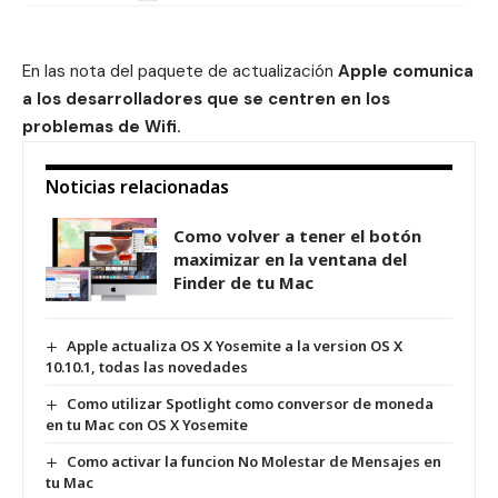
En las nota del paquete de actualización
Apple comunica
a los desarrolladores que se centren en los
problemas de Wifi.
Noticias relacionadas
Como volver a tener el botón
maximizar en la ventana del
Finder de tu Mac
Apple actualiza OS X Yosemite a la version OS X
10.10.1, todas las novedades
Como utilizar Spotlight como conversor de moneda
en tu Mac con OS X Yosemite
Como activar la funcion No Molestar de Mensajes en
tu Mac