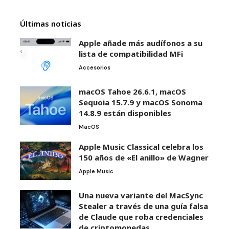
Últimas noticias
Apple añade más audífonos a su
lista de compatibilidad MFi
Accesorios
macOS Tahoe 26.6.1, macOS
Sequoia 15.7.9 y macOS Sonoma
14.8.9 están disponibles
MacOS
Apple Music Classical celebra los
150 años de «El anillo» de Wagner
Apple Music
Una nueva variante del MacSync
Stealer a través de una guía falsa
de Claude que roba credenciales
de criptomonedas