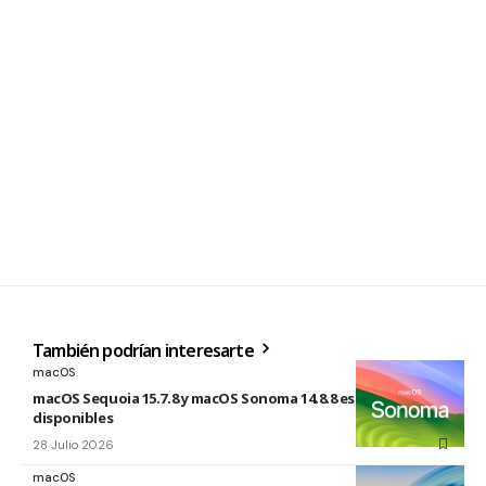
También podrían interesarte
macOS
macOS Sequoia 15.7.8 y macOS Sonoma 14.8.8 están
disponibles
28 Julio 2026
macOS