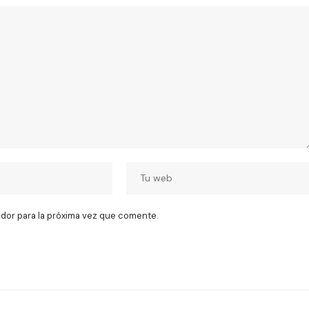
dor para la próxima vez que comente.