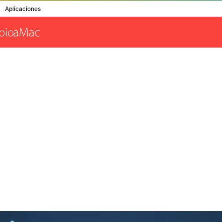
Aplicaciones