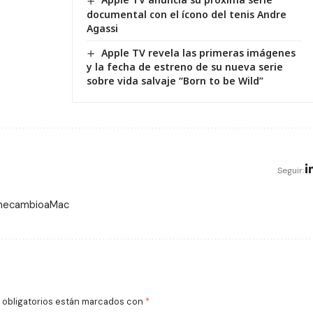
documental con el ícono del tenis Andre
Agassi
Apple TV revela las primeras imágenes
y la fecha de estreno de su nueva serie
sobre vida salvaje “Born to be Wild”
Seguir:
 mecambioaMac
obligatorios están marcados con
*