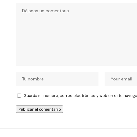
Guarda mi nombre, correo electrónico y web en este navega