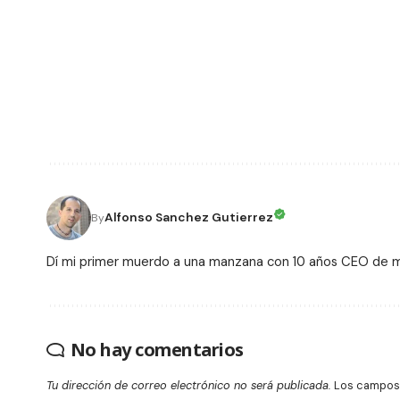
Alfonso Sanchez Gutierrez
By
Dí mi primer muerdo a una manzana con 10 años CEO de
No hay comentarios
Tu dirección de correo electrónico no será publicada.
Los campos 