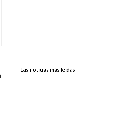
Las noticias más leídas