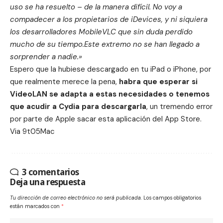
uso se ha resuelto – de la manera difícil.
No voy a
compadecer a los propietarios de iDevices, y ni siquiera
los desarrolladores MobileVLC que sin duda perdido
mucho de su tiempo.
Este extremo no se han llegado a
sorprender a nadie.»
Espero que la hubiese descargado en tu iPad o iPhone, por
que realmente merece la pena,
habra que esperar si
VideoLAN se adapta a estas necesidades o tenemos
que acudir a Cydia
para descargarla
, un tremendo error
por parte de Apple sacar esta aplicación del App Store.
Via
9t05Mac
3 comentarios
Deja una respuesta
Tu dirección de correo electrónico no será publicada.
Los campos obligatorios
están marcados con
*