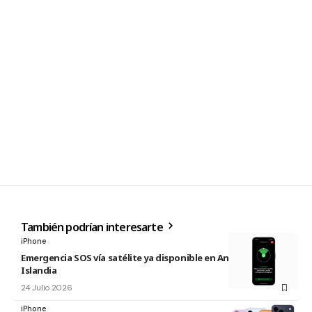
También podrían interesarte
iPhone
Emergencia SOS vía satélite ya disponible en Andorra e
Islandia
24 Julio 2026
iPhone