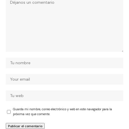
Guarda mi nombre, correo electrónico y web en este navegador para la
próxima vez que comente.