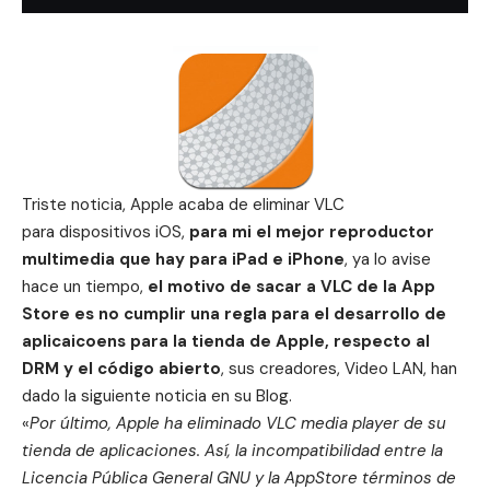
Triste noticia, Apple acaba de eliminar VLC
para dispositivos iOS,
para mi el mejor reproductor
multimedia que hay para iPad e iPhone
,
ya lo avise
hace un tiempo
,
el motivo de sacar a VLC de la App
Store es no cumplir una regla para el desarrollo de
aplicaicoens para la tienda de Apple, respecto al
DRM y el código abierto
, sus creadores, Video LAN, han
dado la siguiente noticia en su
Blog
.
«
Por último, Apple ha eliminado VLC media player de su
tienda de aplicaciones.
Así, la incompatibilidad entre la
Licencia Pública General GNU y la AppStore términos de