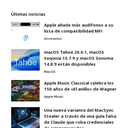
Últimas noticias
Apple añade más audífonos a su
lista de compatibilidad MFi
Accesorios
macOS Tahoe 26.6.1, macOS
Sequoia 15.7.9 y macOS Sonoma
14.8.9 están disponibles
MacOS
Apple Music Classical celebra los
150 años de «El anillo» de Wagner
Apple Music
Una nueva variante del MacSync
Stealer a través de una guía falsa
de Claude que roba credenciales