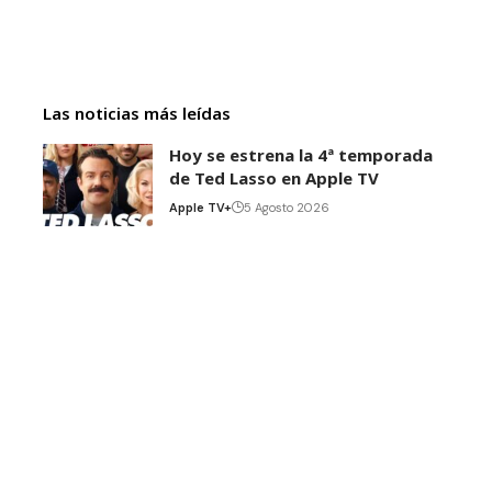
Las noticias más leídas
Hoy se estrena la 4ª temporada
de Ted Lasso en Apple TV
Apple TV+
5 Agosto 2026