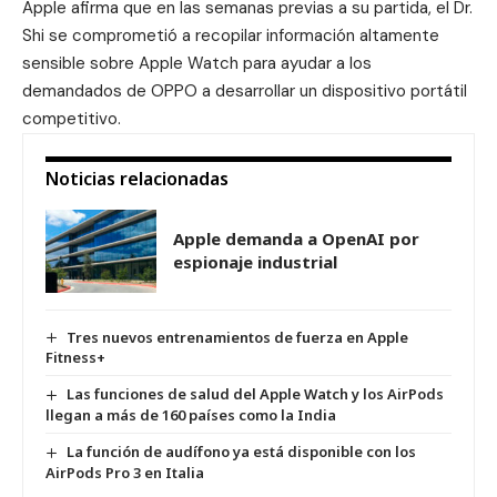
Apple afirma que en las semanas previas a su partida, el Dr.
Shi se comprometió a recopilar información altamente
sensible sobre Apple Watch para ayudar a los
demandados de OPPO a desarrollar un dispositivo portátil
competitivo.
Noticias relacionadas
Apple demanda a OpenAI por
espionaje industrial
Tres nuevos entrenamientos de fuerza en Apple
Fitness+
Las funciones de salud del Apple Watch y los AirPods
llegan a más de 160 países como la India
La función de audífono ya está disponible con los
AirPods Pro 3 en Italia