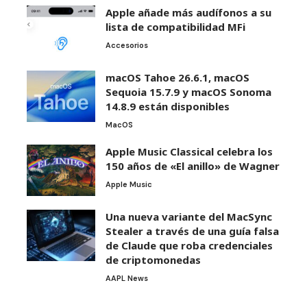
Apple añade más audífonos a su
lista de compatibilidad MFi
Accesorios
macOS Tahoe 26.6.1, macOS
Sequoia 15.7.9 y macOS Sonoma
14.8.9 están disponibles
MacOS
Apple Music Classical celebra los
150 años de «El anillo» de Wagner
Apple Music
Una nueva variante del MacSync
Stealer a través de una guía falsa
de Claude que roba credenciales
de criptomonedas
AAPL News