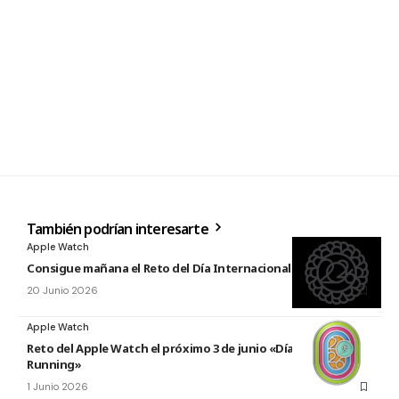
También podrían interesarte
Apple Watch
Consigue mañana el Reto del Día Internacional del Yoga 2026
20 Junio 2026
Apple Watch
Reto del Apple Watch el próximo 3 de junio «Día Mundial del
Running»
1 Junio 2026