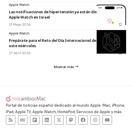
Apple Watch
Las notificaciones de hipertensión ya están disponibles en el
Apple Watch en Israel
13 Mayo 2026
Apple Watch
Prepárate para el Reto del Día Internacional de la Danza 2026
este miércoles
27 Abril 2026
Mostrar más
Portal de noticias español dedicado al mundo Apple: Mac, iPhone,
iPad, Apple TV, Apple Watch, HomePod, Servicios de Apple y más.