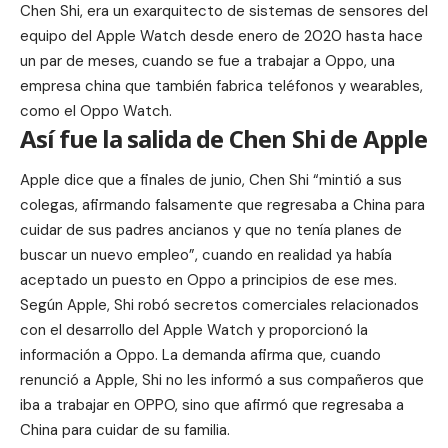
Chen Shi, era un exarquitecto de sistemas de sensores del
equipo del Apple Watch desde enero de 2020 hasta hace
un par de meses, cuando se fue a trabajar a Oppo, una
empresa china que también fabrica teléfonos y wearables,
como el Oppo Watch.
Así fue la salida de Chen Shi de Apple
Apple dice que a finales de junio, Chen Shi “mintió a sus
colegas, afirmando falsamente que regresaba a China para
cuidar de sus padres ancianos y que no tenía planes de
buscar un nuevo empleo”, cuando en realidad ya había
aceptado un puesto en Oppo a principios de ese mes.
Según Apple, Shi robó secretos comerciales relacionados
con el desarrollo del Apple Watch y proporcionó la
información a Oppo. La demanda afirma que, cuando
renunció a Apple, Shi no les informó a sus compañeros que
iba a trabajar en OPPO, sino que afirmó que regresaba a
China para cuidar de su familia.