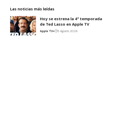
Las noticias más leídas
Hoy se estrena la 4ª temporada
de Ted Lasso en Apple TV
Apple TV+
5 Agosto 2026