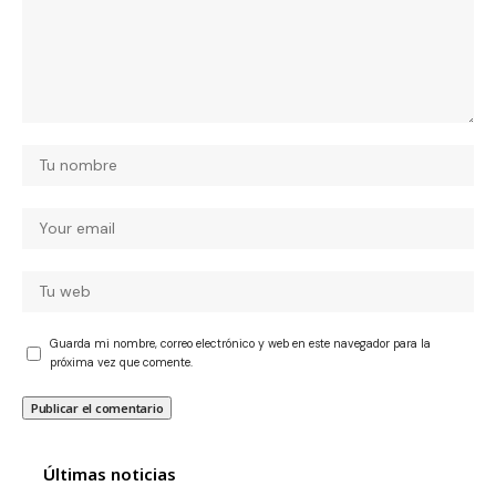
Guarda mi nombre, correo electrónico y web en este navegador para la
próxima vez que comente.
Últimas noticias