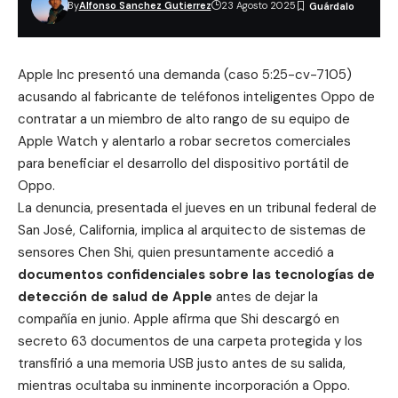
By
Alfonso Sanchez Gutierrez
23 Agosto 2025
Apple Inc presentó una demanda (caso 5:25-cv-7105)
acusando al fabricante de teléfonos inteligentes Oppo de
contratar a un miembro de alto rango de su equipo de
Apple Watch y alentarlo a robar secretos comerciales
para beneficiar el desarrollo del dispositivo portátil de
Oppo.
La denuncia, presentada el jueves en un tribunal federal de
San José, California, implica al arquitecto de sistemas de
sensores Chen Shi, quien presuntamente accedió a
documentos confidenciales sobre las tecnologías de
detección de salud de Apple
antes de dejar la
compañía en junio. Apple afirma que Shi descargó en
secreto 63 documentos de una carpeta protegida y los
transfirió a una memoria USB justo antes de su salida,
mientras ocultaba su inminente incorporación a Oppo.