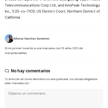
Telecommunications Corp Ltd., and InnoPeak Technology
Inc., 5:25-cv-7105, US District Court, Northern District of
California
.
Alfonso Sanchez Gutierrez
Dí mi primer muerdo a una manzana con 10 años CEO de
mecambioaMac
No hay comentarios
Tu dirección de correo electrónico no será publicada.
Los campos obligatorios
están marcados con
*