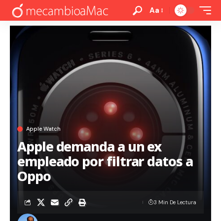
Aa
Apple Watch
Apple demanda a un ex
empleado por filtrar datos a
Oppo
3 Min De Lectura