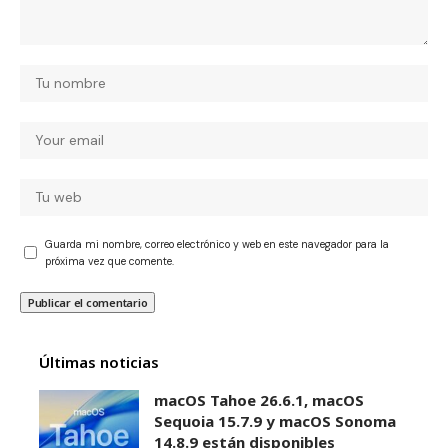
Guarda mi nombre, correo electrónico y web en este navegador para la
próxima vez que comente.
Últimas noticias
macOS Tahoe 26.6.1, macOS
Sequoia 15.7.9 y macOS Sonoma
14.8.9 están disponibles