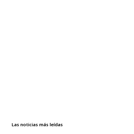
Las noticias más leídas