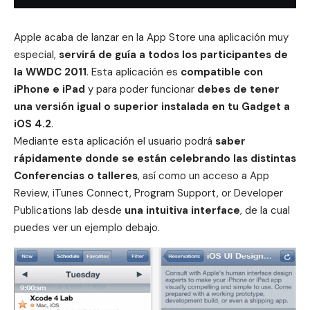
Apple acaba de lanzar en la App Store una aplicación muy
especial,
servirá de guía a todos los participantes de
la WWDC 2011
. Esta aplicación es
compatible con
iPhone e iPad
y para poder funcionar
debes de tener
una versión igual o superior instalada en tu Gadget a
iOS 4.2
.
Mediante esta aplicación el usuario podrá
saber
rápidamente donde se están celebrando las distintas
Conferencias o talleres
, así como un acceso a App
Review, iTunes Connect, Program Support, or Developer
Publications lab desde
una intuitiva interface
, de la cual
puedes ver un ejemplo debajo.