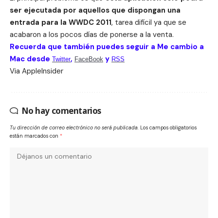
ser ejecutada por aquellos que dispongan una
entrada para la WWDC 2011
, tarea difícil ya que se
acabaron a los pocos días de ponerse a la venta.
Recuerda que también puedes seguir a Me cambio a
Mac desde
,
y
Twitter
FaceBook
RSS
Via
AppleInsider
No hay comentarios
Tu dirección de correo electrónico no será publicada.
Los campos obligatorios
están marcados con
*