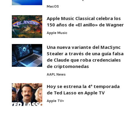
MacOS
Apple Music Classical celebra los
150 años de «El anillo» de Wagner
Apple Music
Una nueva variante del MacSync
Stealer a través de una guía falsa
de Claude que roba credenciales
de criptomonedas
AAPL News
Hoy se estrena la 4ª temporada
de Ted Lasso en Apple TV
Apple TV+